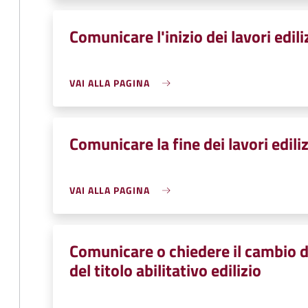
Comunicare l'inizio dei lavori edili
VAI ALLA PAGINA
Comunicare la fine dei lavori ediliz
VAI ALLA PAGINA
Comunicare o chiedere il cambio d
del titolo abilitativo edilizio