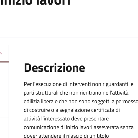
Descrizione
Per l’esecuzione di interventi non riguardanti le
parti strutturali che non rientrano nell'attività
edilizia libera e che non sono soggetti a permess
di costruire o a segnalazione certificata di
attività l’interessato deve presentare
comunicazione di inizio lavori asseverata senza
dover attendere il rilascio di un titolo