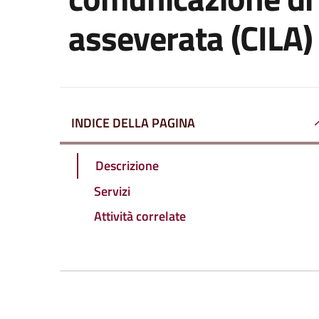
asseverata (CILA)
INDICE DELLA PAGINA
Descrizione
Servizi
Attività correlate