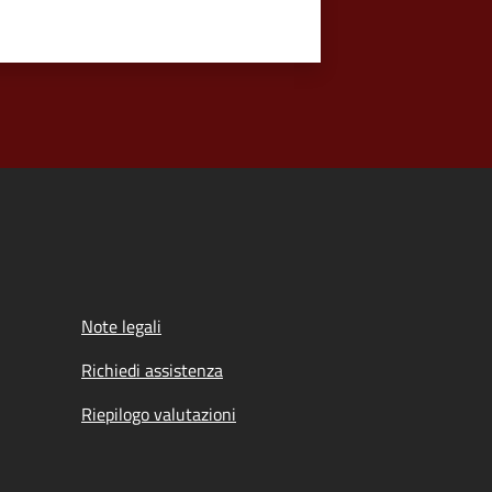
Note legali
Richiedi assistenza
Riepilogo valutazioni