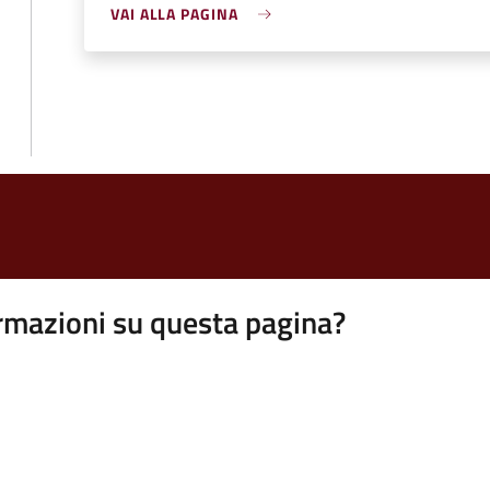
VAI ALLA PAGINA
rmazioni su questa pagina?