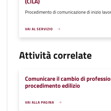
(CILA)
Procedimento di comunicazione di inizio lavori a
VAI AL SERVIZIO
Attività correlate
Comunicare il cambio di profession
procedimento edilizio
VAI ALLA PAGINA