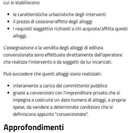
cui si stabiliscono:
le caratteristiche urbanistiche degli interventi
il prezzo di cessione/affitto degli alloggi
i requisiti soggettivi richiesti a chi acquista/affitta questi
alloggi.
L'assegnazione o la vendita degli alloggi di edilizia
convenzionata sono effettuate direttamente dall’operatore
che realizza l’intervento o da soggetti da lui incaricati.
Può succedere che questi alloggi siano realizzati:
interamente a carico del committente pubblico
grazie a convenzioni con l'imprenditore privato che si
impegna a costruire un dato numero di alloggi, a proprie
spese, da vendere a determinate condizioni che si
definiscono appunto "convenzionate".
Approfondimenti