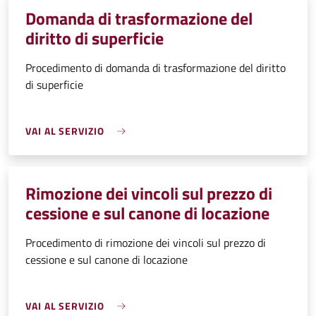
Domanda di trasformazione del
diritto di superficie
Procedimento di domanda di trasformazione del diritto
di superficie
VAI AL SERVIZIO
Rimozione dei vincoli sul prezzo di
cessione e sul canone di locazione
Procedimento di rimozione dei vincoli sul prezzo di
cessione e sul canone di locazione
VAI AL SERVIZIO