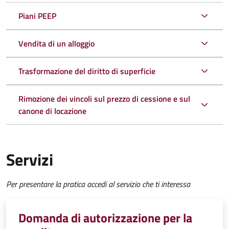
Piani PEEP
Vendita di un alloggio
Trasformazione del diritto di superficie
Rimozione dei vincoli sul prezzo di cessione e sul
canone di locazione
Servizi
Per presentare la pratica accedi al servizio che ti interessa
Domanda di autorizzazione per la