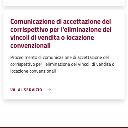
Comunicazione di accettazione del
corrispettivo per l’eliminazione dei
vincoli di vendita o locazione
convenzionali
Procedimento di comunicazione di accettazione del
corrispettivo per l’eliminazione dei vincoli di vendita o
locazione convenzionali
VAI AL SERVIZIO