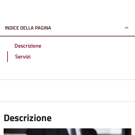
INDICE DELLA PAGINA
Descrizione
Servizi
Descrizione