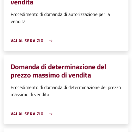
vendita
Procedimento di domanda di autorizzazione per la
vendita
VAI AL SERVIZIO
Domanda di determinazione del
prezzo massimo di vendita
Procedimento di domanda di determinazione del prezzo
massimo di vendita
VAI AL SERVIZIO