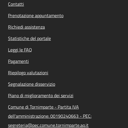
Contatti
Prenotazione appuntamento
Richiedi assistenza
Statistiche del portale
Leggi le FAQ
Pagamenti
Riepilogo valutazioni
Segnalazione disservizio
Piano di miglioramento dei servizi
Comune di Tornimparte - Partita IVA
dell'amministrazione: 00190240663 - PEC:
segreteria@pec.comune.tornimparte.aq.it