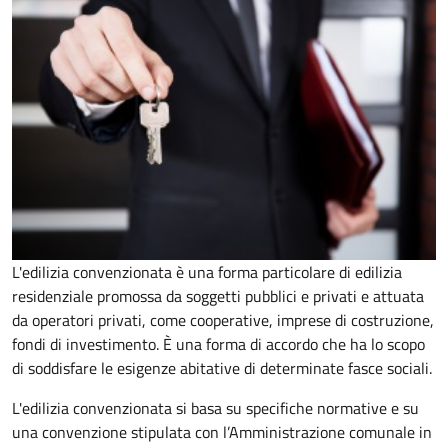
L'edilizia convenzionata è una forma particolare di edilizia
residenziale promossa da soggetti pubblici e privati e attuata
da operatori privati, come cooperative, imprese di costruzione,
fondi di investimento. È una forma di accordo che ha lo scopo
di soddisfare le esigenze abitative di determinate fasce sociali.
L'edilizia convenzionata si basa su specifiche normative e su
una convenzione stipulata con l’Amministrazione comunale in