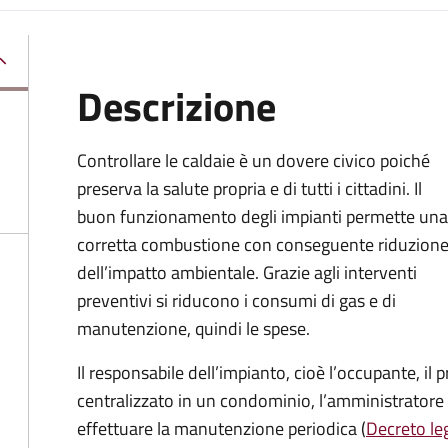
Descrizione
Controllare le caldaie è un dovere civico poiché
preserva la salute propria e di tutti i cittadini. Il
buon funzionamento degli impianti permette una
corretta combustione con conseguente riduzion
dell’impatto ambientale. Grazie agli interventi
preventivi si riducono i consumi di gas e di
manutenzione, quindi le spese.
Il responsabile dell’impianto, cioè l’occupante, il 
centralizzato in un condominio, l’amministratore 
effettuare la manutenzione periodica (
Decreto leg