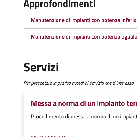
Approfondimenti
Manutenzione di impianti con potenza inferio
Manutenzione di impianti con potenza uguale
Servizi
Per presentare la pratica accedi al servizio che ti interessa
Messa a norma di un impianto te
Procedimento di messa a norma di un impian