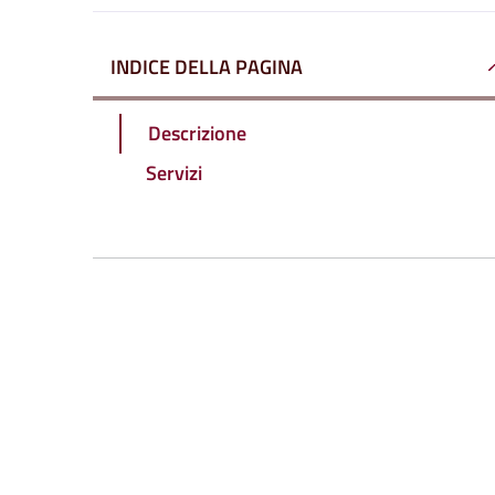
INDICE DELLA PAGINA
Descrizione
Servizi