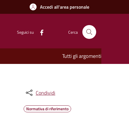
Accedi all'area personale
Seguici su
Cerca
Tutti gli argomenti
Condividi
Normativa di riferimento