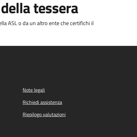
e della tessera
la ASL o da un altro ente che certifichi il
Note legali
Richiedi assistenza
Riepilogo valutazioni