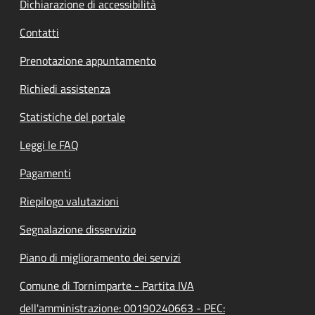
Dichiarazione di accessibilità
Contatti
Prenotazione appuntamento
Richiedi assistenza
Statistiche del portale
Leggi le FAQ
Pagamenti
Riepilogo valutazioni
Segnalazione disservizio
Piano di miglioramento dei servizi
Comune di Tornimparte - Partita IVA
dell'amministrazione: 00190240663 - PEC: