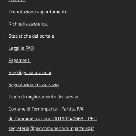
Prenotazione appuntamento
Richiedi assistenza
Statistiche del portale
Leggi le FAQ
Pagamenti
Riepilogo valutazioni
Segnalazione disservizio
Piano di miglioramento dei servizi
Comune di Tornimparte - Partita IVA
dell'amministrazione: 00190240663 - PEC:
segreteria@pec.comune.tornimparte.aq.it