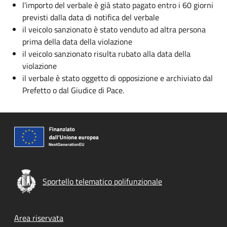
l'importo del verbale è già stato pagato entro i 60 giorni
previsti dalla data di notifica del verbale
il veicolo sanzionato è stato venduto ad altra persona
prima della data della violazione
il veicolo sanzionato risulta rubato alla data della
violazione
il verbale è stato oggetto di opposizione e archiviato dal
Prefetto o dal Giudice di Pace.
Sportello telematico polifunzionale
Footer menu
Area riservata