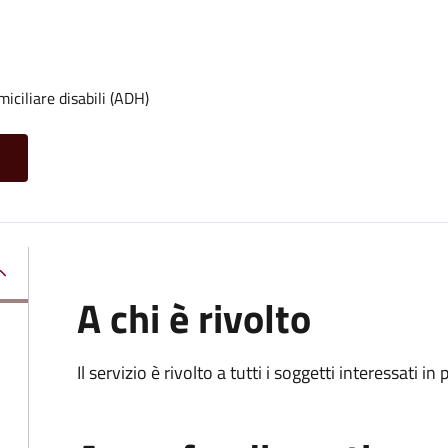
iciliare disabili (ADH)
A chi è rivolto
Il servizio è rivolto a tutti i soggetti interessati in