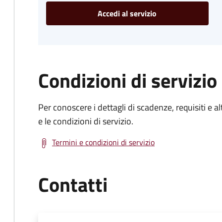
Accedi al servizio
Condizioni di servizio
Per conoscere i dettagli di scadenze, requisiti e al
e le condizioni di servizio.
Termini e condizioni di servizio
Contatti