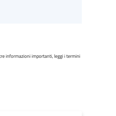
tre informazioni importanti, leggi i termini