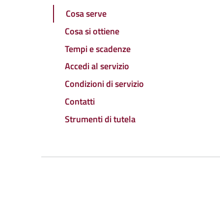
Cosa serve
Cosa si ottiene
Tempi e scadenze
Accedi al servizio
Condizioni di servizio
Contatti
Strumenti di tutela