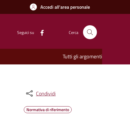
Accedi all'area personale
Seguici su
Cerca
Tutti gli argomenti
Condividi
Normativa di riferimento