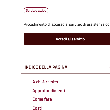
Servizio attivo
Procedimento di accesso al servizio di assistenza dom
Accedi al servizio
INDICE DELLA PAGINA
A chi è rivolto
Approfondimenti
Come fare
Costi