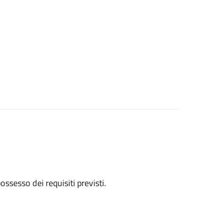
 possesso dei requisiti previsti.