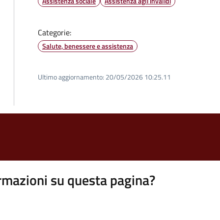
Assistenza sociale
Assistenza agli invalidi
Categorie:
Salute, benessere e assistenza
Ultimo aggiornamento:
20/05/2026 10:25.11
rmazioni su questa pagina?