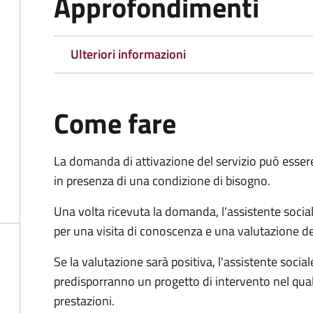
Approfondimenti
Ulteriori informazioni
Come fare
La domanda di attivazione del servizio può esser
in presenza di una condizione di bisogno.
Una volta ricevuta la domanda, l'assistente social
per una visita di conoscenza e una valutazione de
Se la valutazione sarà positiva, l'assistente socia
predisporranno un progetto di intervento nel qual
prestazioni.