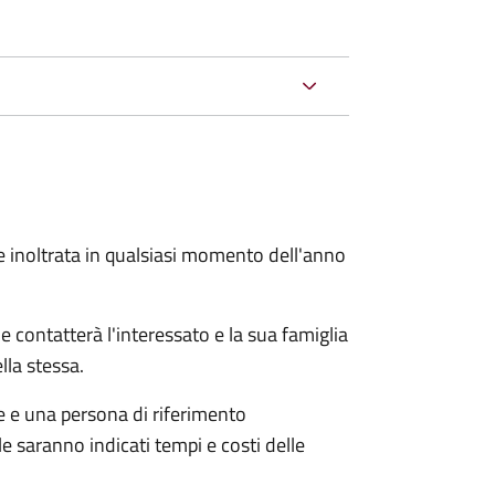
e inoltrata in qualsiasi momento dell'anno
e contatterà l'interessato e la sua famiglia
lla stessa.
le e una persona di riferimento
e saranno indicati tempi e costi delle