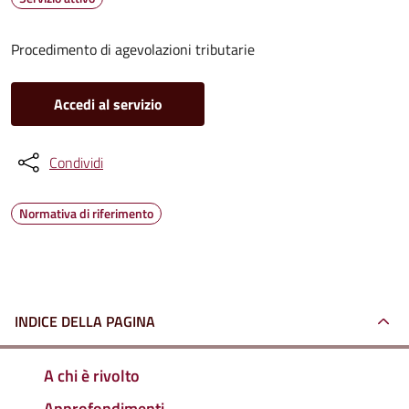
Procedimento di agevolazioni tributarie
Accedi al servizio
Condividi
Normativa di riferimento
INDICE DELLA PAGINA
A chi è rivolto
Approfondimenti