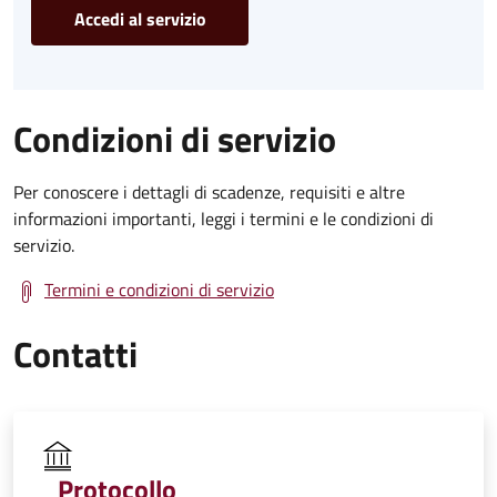
Accedi al servizio
Condizioni di servizio
Per conoscere i dettagli di scadenze, requisiti e altre
informazioni importanti, leggi i termini e le condizioni di
servizio.
Termini e condizioni di servizio
Contatti
Protocollo