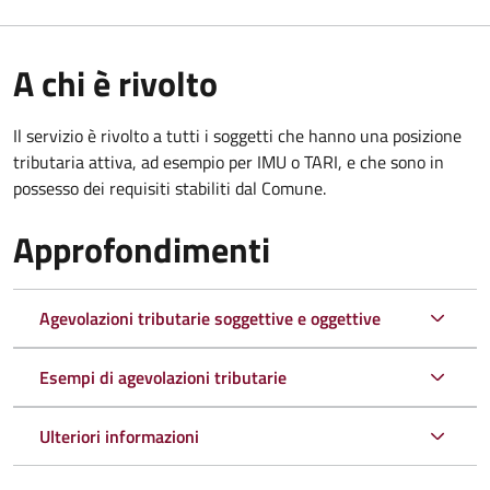
A chi è rivolto
Il servizio è rivolto a tutti i soggetti che hanno una posizione
tributaria attiva, ad esempio per IMU o TARI, e che sono in
possesso dei requisiti stabiliti dal Comune.
Approfondimenti
Agevolazioni tributarie soggettive e oggettive
Esempi di agevolazioni tributarie
Ulteriori informazioni