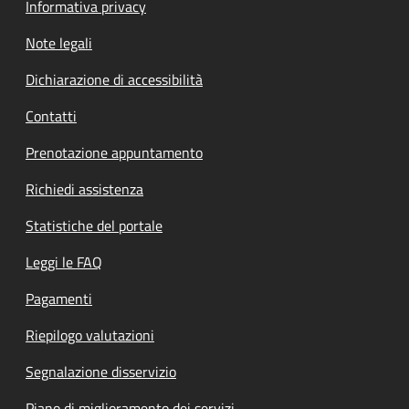
Informativa privacy
Note legali
Dichiarazione di accessibilità
Contatti
Prenotazione appuntamento
Richiedi assistenza
Statistiche del portale
Leggi le FAQ
Pagamenti
Riepilogo valutazioni
Segnalazione disservizio
Piano di miglioramento dei servizi