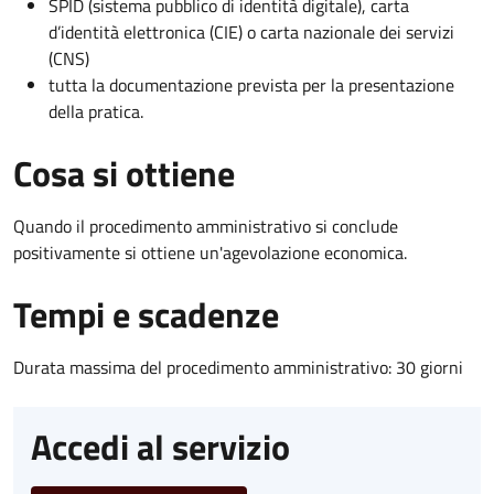
SPID (sistema pubblico di identità digitale), carta
d’identità elettronica (CIE) o carta nazionale dei servizi
(CNS)
tutta la documentazione prevista per la presentazione
della pratica.
Cosa si ottiene
Quando il procedimento amministrativo si conclude
positivamente si ottiene un'agevolazione economica.
Tempi e scadenze
Durata massima del procedimento amministrativo: 30 giorni
Accedi al servizio