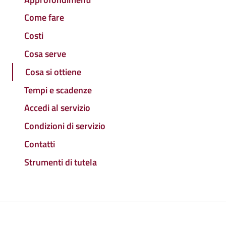
Come fare
Costi
Cosa serve
Cosa si ottiene
Tempi e scadenze
Accedi al servizio
Condizioni di servizio
Contatti
Strumenti di tutela