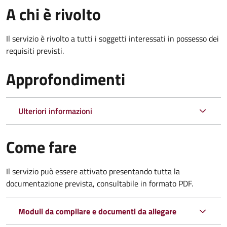
A chi è rivolto
Il servizio è rivolto a tutti i soggetti interessati in possesso dei
requisiti previsti.
Approfondimenti
Ulteriori informazioni
Come fare
Il servizio può essere attivato presentando tutta la
documentazione prevista, consultabile in formato PDF.
Moduli da compilare e documenti da allegare