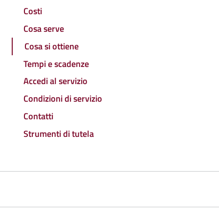
Costi
Cosa serve
Cosa si ottiene
Tempi e scadenze
Accedi al servizio
Condizioni di servizio
Contatti
Strumenti di tutela