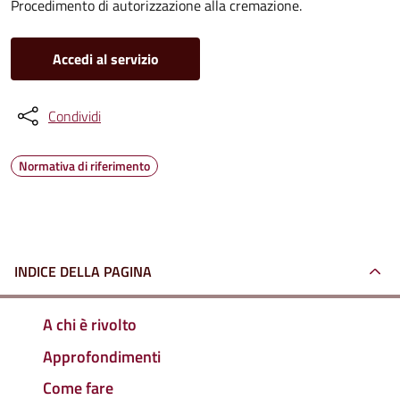
Procedimento di autorizzazione alla cremazione.
Accedi al servizio
Condividi
Normativa di riferimento
INDICE DELLA PAGINA
A chi è rivolto
Approfondimenti
Come fare