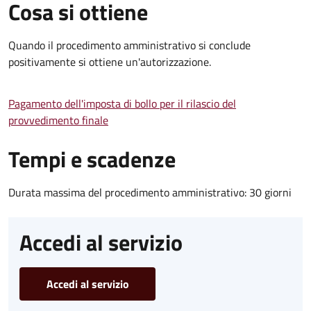
Cosa si ottiene
Quando il procedimento amministrativo si conclude
positivamente si ottiene un'autorizzazione.
Pagamento dell'imposta di bollo per il rilascio del
provvedimento finale
Tempi e scadenze
Durata massima del procedimento amministrativo: 30 giorni
Accedi al servizio
Accedi al servizio