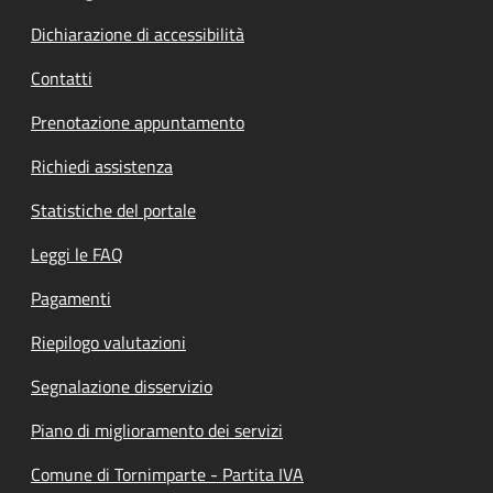
Dichiarazione di accessibilità
Contatti
Prenotazione appuntamento
Richiedi assistenza
Statistiche del portale
Leggi le FAQ
Pagamenti
Riepilogo valutazioni
Segnalazione disservizio
Piano di miglioramento dei servizi
Comune di Tornimparte - Partita IVA