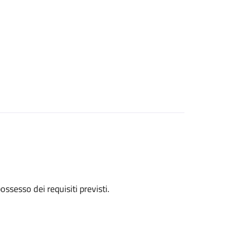
 possesso dei requisiti previsti.