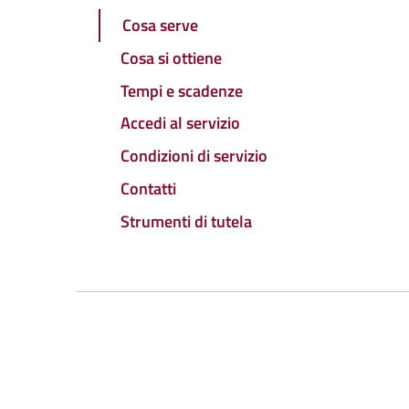
Cosa serve
Cosa si ottiene
Tempi e scadenze
Accedi al servizio
Condizioni di servizio
Contatti
Strumenti di tutela