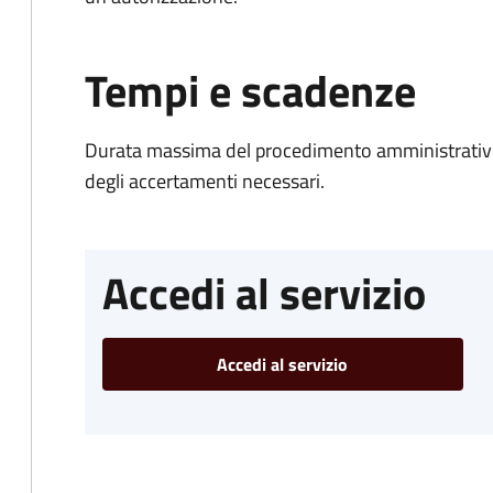
Tempi e scadenze
Durata massima del procedimento amministrativo:
degli accertamenti necessari.
Accedi al servizio
Accedi al servizio