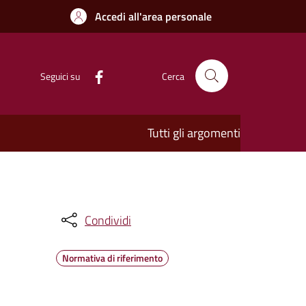
Accedi all'area personale
Seguici su
Cerca
Tutti gli argomenti
Condividi
Normativa di riferimento