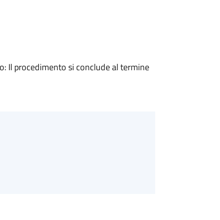
 Il procedimento si conclude al termine