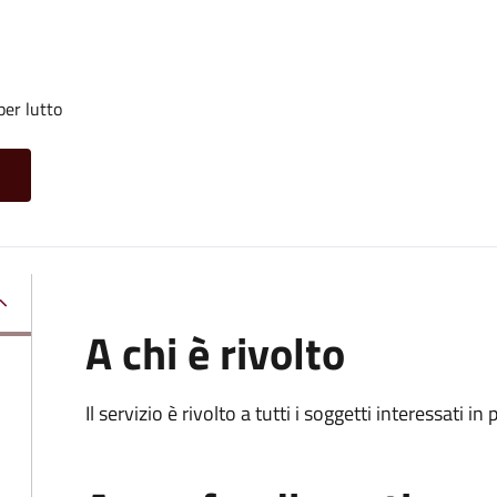
per lutto
A chi è rivolto
Il servizio è rivolto a tutti i soggetti interessati in