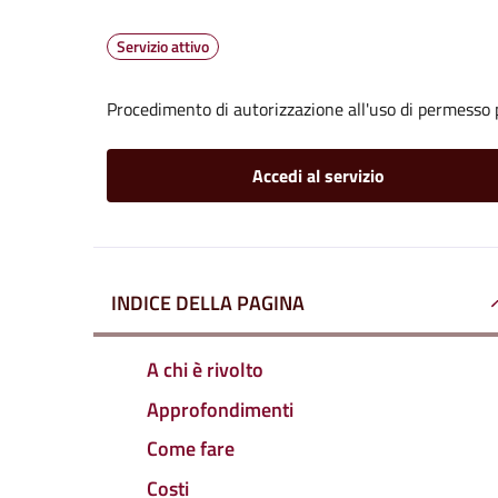
Servizio attivo
Procedimento di autorizzazione all'uso di permesso 
Accedi al servizio
INDICE DELLA PAGINA
A chi è rivolto
Approfondimenti
Come fare
Costi