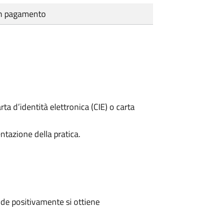
cun pagamento
rta d’identità elettronica (CIE) o carta
ntazione della pratica.
de positivamente si ottiene