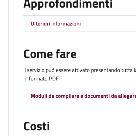
Approfondimenti
Ulteriori informazioni
Come fare
Il servizio può essere attivato presentando tutta
in formato PDF.
Moduli da compilare e documenti da allegar
Costi