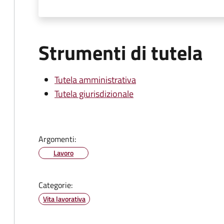
Strumenti di tutela
Tutela amministrativa
Tutela giurisdizionale
Argomenti:
Lavoro
Categorie:
Vita lavorativa