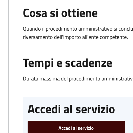
Cosa si ottiene
Quando il procedimento amministrativo si conclud
riversamento dell'importo all'ente competente.
Tempi e scadenze
Durata massima del procedimento amministrativo
Accedi al servizio
Accedi al servizio