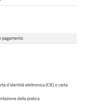
cun pagamento
rta d’identità elettronica (CIE) o carta
ntazione della pratica.