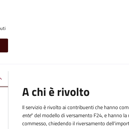
uti
A chi è rivolto
Il servizio è rivolto ai contribuenti che hanno co
ente
" del modello di versamento F24, e hanno la 
commesso, chiedendo il riversamento dell'impo