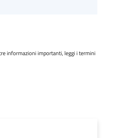
tre informazioni importanti, leggi i termini