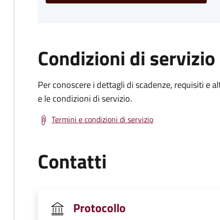
Condizioni di servizio
Per conoscere i dettagli di scadenze, requisiti e al
e le condizioni di servizio.
Termini e condizioni di servizio
Contatti
Protocollo