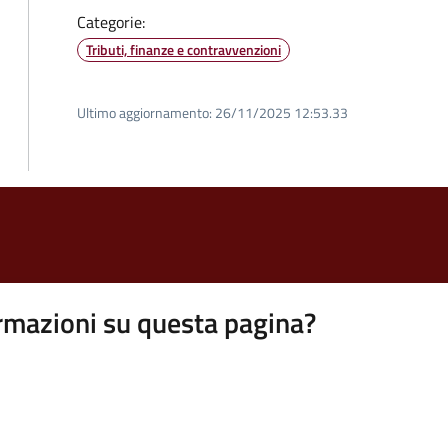
Categorie:
Tributi, finanze e contravvenzioni
Ultimo aggiornamento:
26/11/2025 12:53.33
rmazioni su questa pagina?