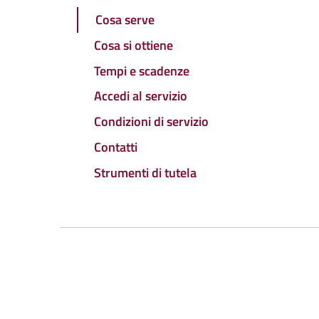
Cosa serve
Cosa si ottiene
Tempi e scadenze
Accedi al servizio
Condizioni di servizio
Contatti
Strumenti di tutela