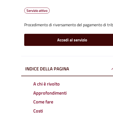
Servizio attivo
Procedimento di riversamento del pagamento di trib
Accedi al servizio
INDICE DELLA PAGINA
A chi è rivolto
Approfondimenti
Come fare
Costi