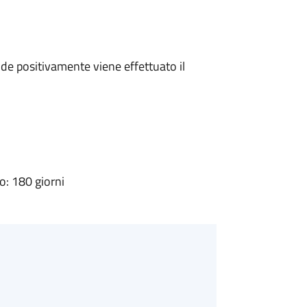
e positivamente viene effettuato il
: 180 giorni