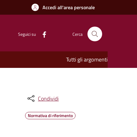
Accedi all'area personale
Seguici su
Cerca
Tutti gli argomenti
Condividi
Normativa di riferimento