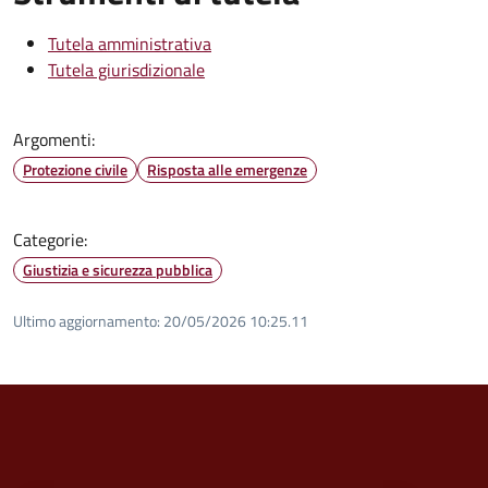
Tutela amministrativa
Tutela giurisdizionale
Argomenti:
Protezione civile
Risposta alle emergenze
Categorie:
Giustizia e sicurezza pubblica
Ultimo aggiornamento:
20/05/2026 10:25.11