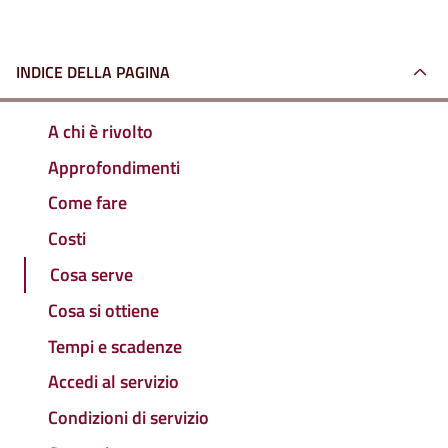
INDICE DELLA PAGINA
A chi è rivolto
Approfondimenti
Come fare
Costi
Cosa serve
Cosa si ottiene
Tempi e scadenze
Accedi al servizio
Condizioni di servizio