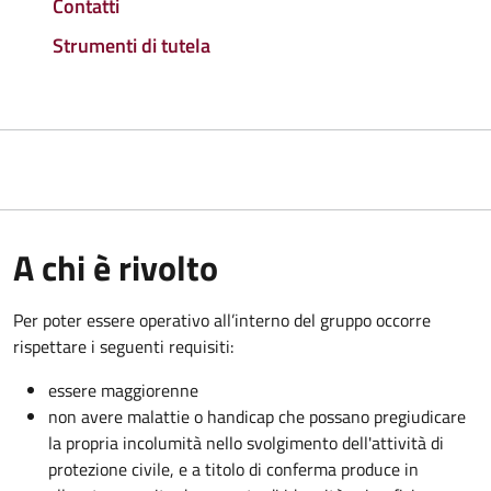
Contatti
Strumenti di tutela
A chi è rivolto
Per poter essere operativo all’interno del gruppo occorre
rispettare i seguenti requisiti:
essere maggiorenne
non avere malattie o handicap che possano pregiudicare
la propria incolumità nello svolgimento dell'attività di
protezione civile, e a titolo di conferma produce in