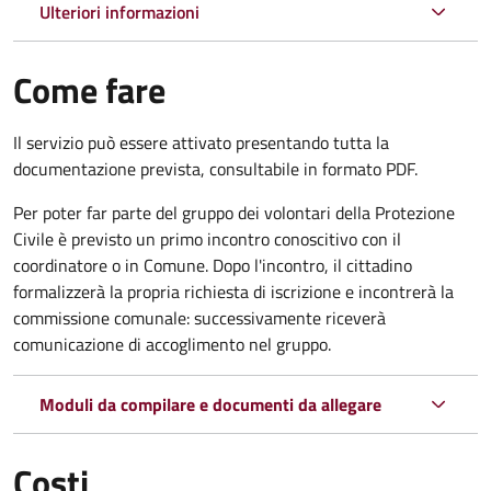
Ulteriori informazioni
Come fare
Il servizio può essere attivato presentando tutta la
documentazione prevista, consultabile in formato PDF.
Per poter far parte del gruppo dei volontari della Protezione
Civile è previsto un primo incontro conoscitivo con il
coordinatore o in Comune. Dopo l'incontro, il cittadino
formalizzerà la propria richiesta di iscrizione e incontrerà la
commissione comunale: successivamente riceverà
comunicazione di accoglimento nel gruppo.
Moduli da compilare e documenti da allegare
Costi