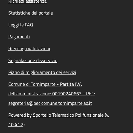
Richiedi assistenza
Statistiche del portale
Leggi le FAQ
Pagamenti
Riepilogo valutazioni
Segnalazione disservizio
Piano di miglioramento dei servizi
Comune di Tornimparte - Partita IVA
dell'amministrazione: 00190240663 - PEC:
segreteria@pec.comune.tornimparte.aq.it
Powered by Sportello Telematico Polifunzionale (v.
10.41.2)