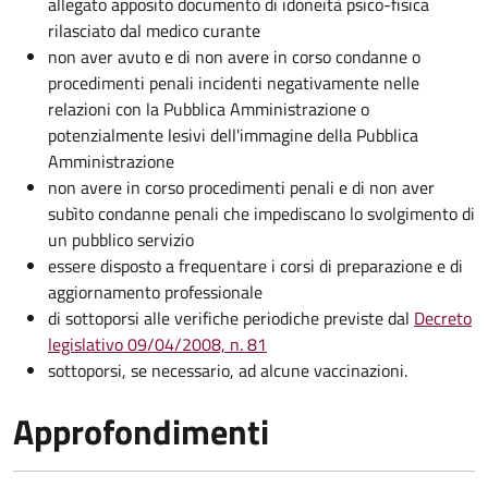
allegato apposito documento di idoneità psico-fisica
rilasciato dal medico curante
non aver avuto e di non avere in corso condanne o
procedimenti penali incidenti negativamente nelle
relazioni con la Pubblica Amministrazione o
potenzialmente lesivi dell'immagine della Pubblica
Amministrazione
non avere in corso procedimenti penali e di non aver
subìto condanne penali che impediscano lo svolgimento di
un pubblico servizio
essere disposto a frequentare i corsi di preparazione e di
aggiornamento professionale
di sottoporsi alle verifiche periodiche previste dal
Decreto
legislativo 09/04/2008, n. 81
sottoporsi, se necessario, ad alcune vaccinazioni.
Approfondimenti