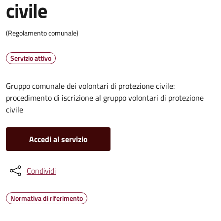
civile
(Regolamento comunale)
Servizio attivo
Gruppo comunale dei volontari di protezione civile:
procedimento di iscrizione al gruppo volontari di protezione
civile
Accedi al servizio
Condividi
Normativa di riferimento