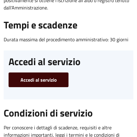
positivamente si ottiene l'iscrizione all'albo o registro tenuto
dall'Amministrazione.
Tempi e scadenze
Durata massima del procedimento amministrativo: 30 giorni
Accedi al servizio
Accedi al servizio
Condizioni di servizio
Per conoscere i dettagli di scadenze, requisiti e altre
informazioni importanti, leggi i termini e le condizioni di