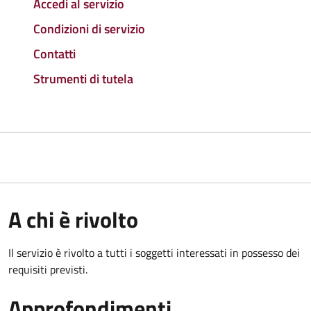
Accedi al servizio
Condizioni di servizio
Contatti
Strumenti di tutela
A chi è rivolto
Il servizio è rivolto a tutti i soggetti interessati in possesso dei
requisiti previsti.
Approfondimenti