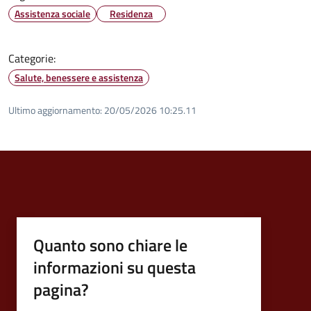
Assistenza sociale
Residenza
Categorie:
Salute, benessere e assistenza
Ultimo aggiornamento:
20/05/2026 10:25.11
Quanto sono chiare le
informazioni su questa
pagina?