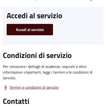
Accedi al servizio
Accedi al servizio
Condizioni di servizio
Per conoscere i dettagli di scadenze, requisiti e altre
informazioni importanti, leggi i termini e le condizioni di
servizio.
Termini e condizioni di servizio
Contatti