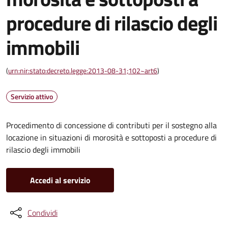
procedure di rilascio degli
immobili
(
urn:nir:stato:decreto.legge:2013-08-31;102~art6
)
Servizio attivo
Procedimento di concessione di contributi per il sostegno alla
locazione in situazioni di morosità e sottoposti a procedure di
rilascio degli immobili
Accedi al servizio
Condividi