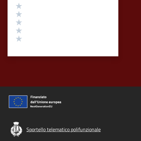
Valutazione
Valuta 5 stelle su 5
Valuta 4 stelle su 5
Valuta 3 stelle su 5
Valuta 2 stelle su 5
Valuta 1 stelle su 5
Sportello telematico polifunzionale