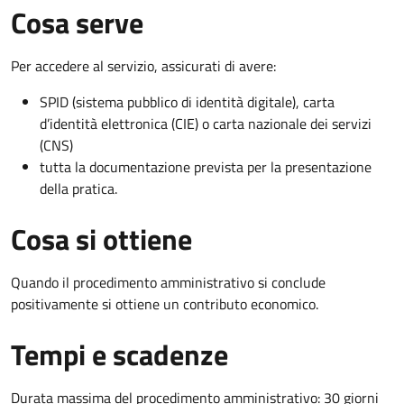
Cosa serve
Per accedere al servizio, assicurati di avere:
SPID (sistema pubblico di identità digitale), carta
d’identità elettronica (CIE) o carta nazionale dei servizi
(CNS)
tutta la documentazione prevista per la presentazione
della pratica.
Cosa si ottiene
Quando il procedimento amministrativo si conclude
positivamente si ottiene un contributo economico.
Tempi e scadenze
Durata massima del procedimento amministrativo: 30 giorni