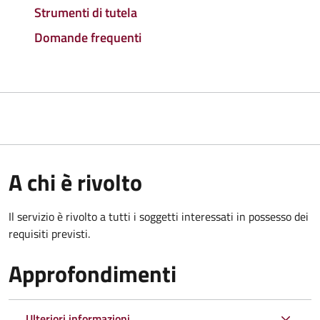
Strumenti di tutela
Domande frequenti
A chi è rivolto
Il servizio è rivolto a tutti i soggetti interessati in possesso dei
requisiti previsti.
Approfondimenti
Ulteriori informazioni