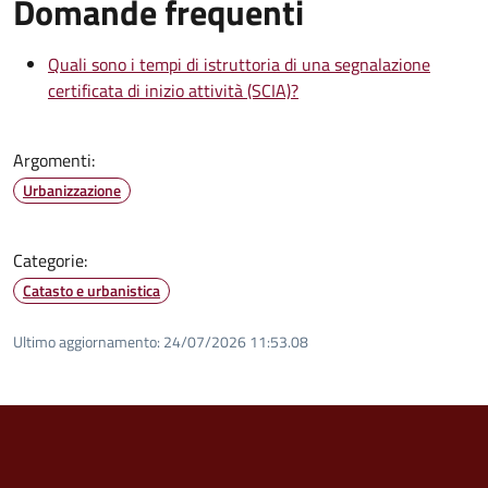
Domande frequenti
Quali sono i tempi di istruttoria di una segnalazione
certificata di inizio attività (SCIA)?
Argomenti:
Urbanizzazione
Categorie:
Catasto e urbanistica
Ultimo aggiornamento:
24/07/2026 11:53.08