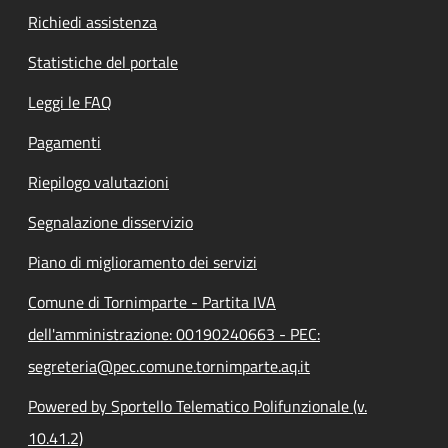
Richiedi assistenza
Statistiche del portale
Leggi le FAQ
Pagamenti
Riepilogo valutazioni
Segnalazione disservizio
Piano di miglioramento dei servizi
Comune di Tornimparte - Partita IVA
dell'amministrazione: 00190240663 - PEC:
segreteria@pec.comune.tornimparte.aq.it
Powered by Sportello Telematico Polifunzionale (v.
10.41.2)