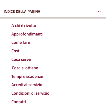
INDICE DELLA PAGINA
A chi è rivolto
Approfondimenti
Come fare
Costi
Cosa serve
Cosa si ottiene
Tempi e scadenze
Accedi al servizio
Condizioni di servizio
Contatti