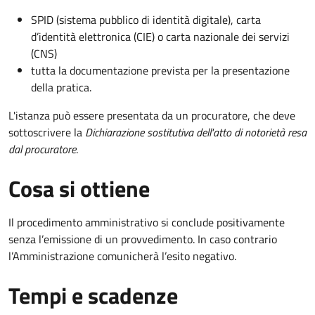
SPID (sistema pubblico di identità digitale), carta
d’identità elettronica (CIE) o carta nazionale dei servizi
(CNS)
tutta la documentazione prevista per la presentazione
della pratica.
L'istanza può essere presentata da un procuratore, che deve
sottoscrivere la
Dichiarazione sostitutiva dell'atto di notorietà resa
dal procuratore
.
Cosa si ottiene
Il procedimento amministrativo si conclude positivamente
senza l’emissione di un provvedimento. In caso contrario
l’Amministrazione comunicherà l’esito negativo.
Tempi e scadenze