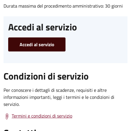
Durata massima del procedimento amministrativo: 30 giorni
Accedi al servizio
Accedi al servizio
Condizioni di servizio
Per conoscere i dettagli di scadenze, requisiti e altre
informazioni importanti, leggi i termini e le condizioni di
servizio.
Termini e condizioni di servizio