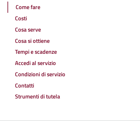
Come fare
Costi
Cosa serve
Cosa si ottiene
Tempi e scadenze
Accedi al servizio
Condizioni di servizio
Contatti
Strumenti di tutela