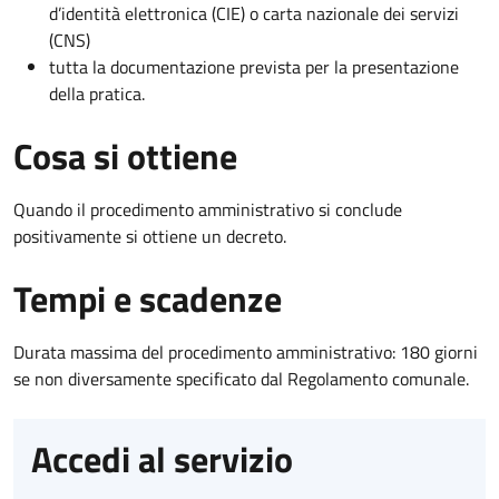
d’identità elettronica (CIE) o carta nazionale dei servizi
(CNS)
tutta la documentazione prevista per la presentazione
della pratica.
Cosa si ottiene
Quando il procedimento amministrativo si conclude
positivamente si ottiene un decreto.
Tempi e scadenze
Durata massima del procedimento amministrativo: 180 giorni
se non diversamente specificato dal Regolamento comunale.
Accedi al servizio