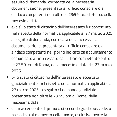
seguito di domanda, corredata della necessaria
documentazione, presentata all'ufficio consolare o al
sindaco competenti non oltre le 23:59, ora di Roma, della
medesima data
a-bis) lo stato di cittadino dell'interessato è riconosciuto,
nel rispetto della normativa applicabile al 27 marzo 2025,
a seguito di domanda, corredata della necessaria
documentazione, presentata all'ufficio consolare o al
sindaco competenti nel giorno indicato da appuntamento
comunicato all'interessato dall'ufficio competente entro
le 23:59, ora di Roma, della medesima data del 27 marzo
2025
b) lo stato di cittadino dell'interessato è accertato
giudizialmente, nel rispetto della normativa applicabile al
27 marzo 2025, a seguito di domanda giudiziale
presentata non oltre le 23:59, ora di Roma, della
medesima data
c) un ascendente di primo o di secondo grado possiede, o
possedeva al momento della morte, esclusivamente la