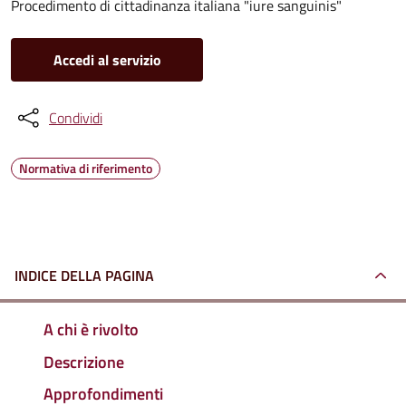
Procedimento di cittadinanza italiana "iure sanguinis"
Accedi al servizio
Condividi
Normativa di riferimento
INDICE DELLA PAGINA
A chi è rivolto
Descrizione
Approfondimenti