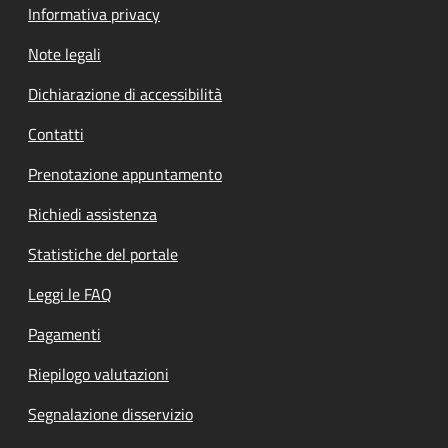
Informativa privacy
Note legali
Dichiarazione di accessibilità
Contatti
Prenotazione appuntamento
Richiedi assistenza
Statistiche del portale
Leggi le FAQ
Pagamenti
Riepilogo valutazioni
Segnalazione disservizio