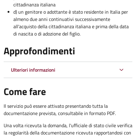
cittadinanza italiana
d) un genitore o adottante è stato residente in Italia per
almeno due anni continuativi successivamente
all'acquisto della cittadinanza italiana e prima della data
di nascita o di adozione del figlio.
Approfondimenti
Ulteriori informazioni
Come fare
Il servizio può essere attivato presentando tutta la
documentazione prevista, consultabile in formato PDF.
Una volta ricevuta la domanda, l'ufficiale di stato civile verifica
la regolarità della documentazione ricevuta rapportandosi con