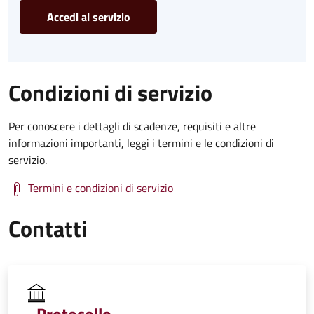
Accedi al servizio
Condizioni di servizio
Per conoscere i dettagli di scadenze, requisiti e altre
informazioni importanti, leggi i termini e le condizioni di
servizio.
Termini e condizioni di servizio
Contatti