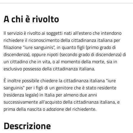
A chi è rivolto
Il servizio è rivolto ai soggetti nati all'estero che intendono
richiedere il riconoscimento della cittadinanza italiana per
filiazione "iure sanguinis", in quanto figli (primo grado di
discendenza), oppure nipoti (secondo grado di discendenza) di
un cittadino che in vita, o al momento della morte, sia in
esclusivo possesso della cittadinanza italiana.
È inoltre possibile chiedere la cittadinanza italiana "iure
sanguinis" per i figli di un genitore che è stato residente
(residenza legale) in Italia per almeno due anni
successivamente all'acquisto della cittadinanza italiana, e
prima della nascita o adozione del richiedente.
Descrizione