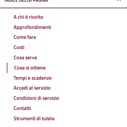
INDICE DELLA PAGINA
A chi è rivolto
Approfondimenti
Come fare
Costi
Cosa serve
Cosa si ottiene
Tempi e scadenze
Accedi al servizio
Condizioni di servizio
Contatti
Strumenti di tutela