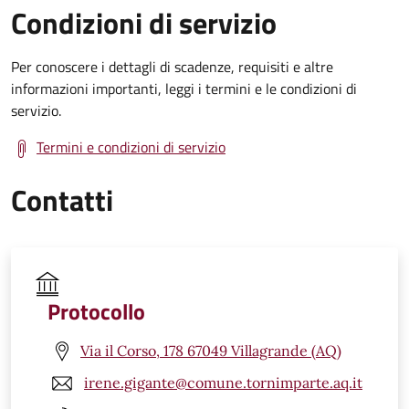
Condizioni di servizio
Per conoscere i dettagli di scadenze, requisiti e altre
informazioni importanti, leggi i termini e le condizioni di
servizio.
Termini e condizioni di servizio
Contatti
Protocollo
Via il Corso, 178 67049 Villagrande (AQ)
irene.gigante@comune.tornimparte.aq.it