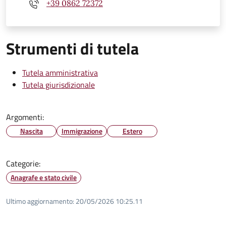
+39 0862 72372
Strumenti di tutela
Tutela amministrativa
Tutela giurisdizionale
Argomenti:
Nascita
Immigrazione
Estero
Categorie:
Anagrafe e stato civile
Ultimo aggiornamento:
20/05/2026 10:25.11