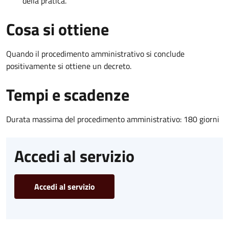
della pratica.
Cosa si ottiene
Quando il procedimento amministrativo si conclude
positivamente si ottiene un decreto.
Tempi e scadenze
Durata massima del procedimento amministrativo: 180 giorni
Accedi al servizio
Accedi al servizio