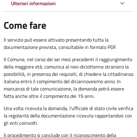
Ulteriori informazioni
Come fare
Il servizio può essere attivato presentando tutta la
documentazione prevista, consultabile in formato PDF.
Il Comune, nel corso dei sei mesi precedenti il raggiungimento
della maggiore età, comunica al neo-diciottenne straniero la
possibilità, in presenza dei requisiti, di chiedere la cittadinanza
italiana entro il compimento del diciannovesimo anno. In
mancanza di tale comunicazione, la domanda potrà essere
fatta anche oltre il compimento dei 19 anni.
Una volta ricevuta la domanda, l'ufficiale di stato civile verifica
la regolarità della documentazione ricevuta rapportandosi con
gli enti coinvolti.
Il procedimento si conclude con il riconoscimento della