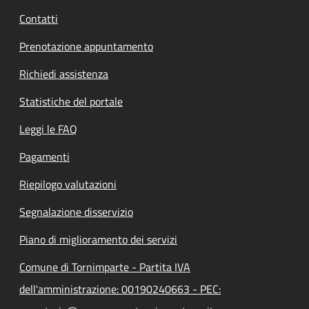
Contatti
Prenotazione appuntamento
Richiedi assistenza
Statistiche del portale
Leggi le FAQ
Pagamenti
Riepilogo valutazioni
Segnalazione disservizio
Piano di miglioramento dei servizi
Comune di Tornimparte - Partita IVA
dell'amministrazione: 00190240663 - PEC: