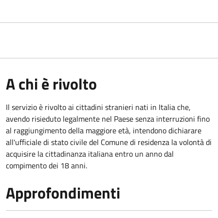
A chi è rivolto
Il servizio è rivolto ai cittadini stranieri nati in Italia che,
avendo risieduto legalmente nel Paese senza interruzioni fino
al raggiungimento della maggiore età, intendono dichiarare
all'ufficiale di stato civile del Comune di residenza la volontà di
acquisire la cittadinanza italiana entro un anno dal
compimento dei 18 anni.
Approfondimenti