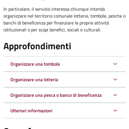
In particolare, il servizio interessa chiunque intenda
organizzare nel territorio comunale lotterie, tombole, pesche o
banchi di beneficenza per finanziare le proprie attività
istituzionali o per scopi benefici, sociali e culturali.
Approfondimenti
Organizzare una tombola
Organizzare una lotteria
Organizzare una pesca o banco di beneficenza
Ulteriori informazioni