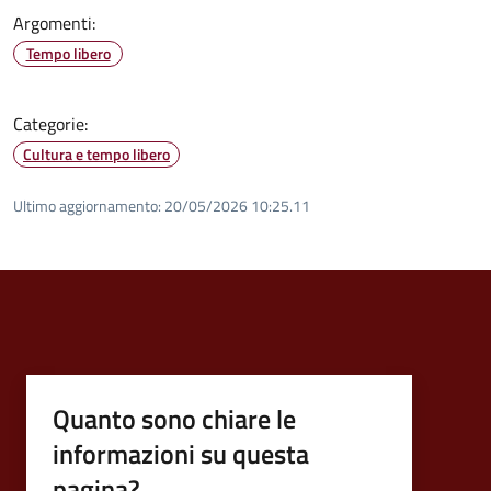
Argomenti:
Tempo libero
Categorie:
Cultura e tempo libero
Ultimo aggiornamento:
20/05/2026 10:25.11
Quanto sono chiare le
informazioni su questa
pagina?