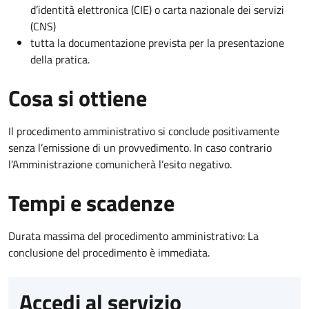
d’identità elettronica (CIE) o carta nazionale dei servizi
(CNS)
tutta la documentazione prevista per la presentazione
della pratica.
Cosa si ottiene
Il procedimento amministrativo si conclude positivamente
senza l’emissione di un provvedimento. In caso contrario
l’Amministrazione comunicherà l’esito negativo.
Tempi e scadenze
Durata massima del procedimento amministrativo: La
conclusione del procedimento è immediata.
Accedi al servizio