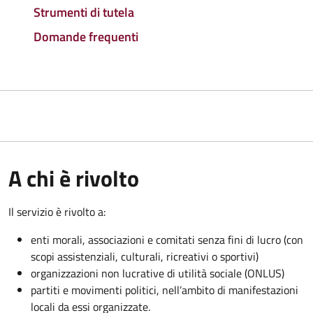
Strumenti di tutela
Domande frequenti
A chi è rivolto
Il servizio è rivolto a:
enti morali, associazioni e comitati senza fini di lucro (con
scopi assistenziali, culturali, ricreativi o sportivi)
organizzazioni non lucrative di utilità sociale (ONLUS)
partiti e movimenti politici, nell’ambito di manifestazioni
locali da essi organizzate.