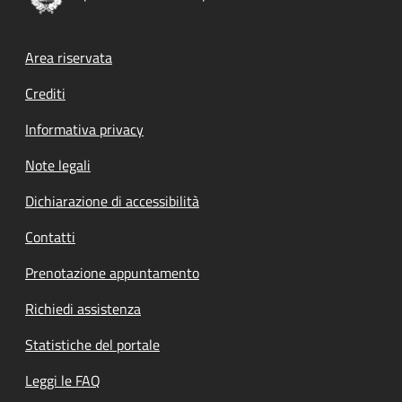
Footer menu
Area riservata
Crediti
Informativa privacy
Note legali
Dichiarazione di accessibilità
Contatti
Prenotazione appuntamento
Richiedi assistenza
Statistiche del portale
Leggi le FAQ