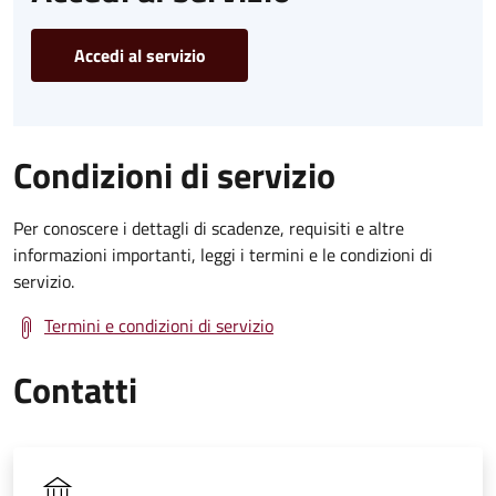
Accedi al servizio
Condizioni di servizio
Per conoscere i dettagli di scadenze, requisiti e altre
informazioni importanti, leggi i termini e le condizioni di
servizio.
Termini e condizioni di servizio
Contatti