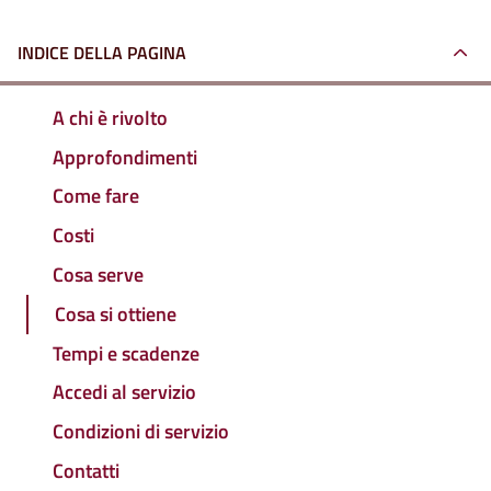
INDICE DELLA PAGINA
A chi è rivolto
Approfondimenti
Come fare
Costi
Cosa serve
Cosa si ottiene
Tempi e scadenze
Accedi al servizio
Condizioni di servizio
Contatti