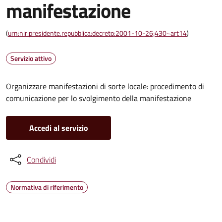
manifestazione
(
urn:nir:presidente.repubblica:decreto:2001-10-26;430~art14
)
Servizio attivo
Organizzare manifestazioni di sorte locale: procedimento di
comunicazione per lo svolgimento della manifestazione
Accedi al servizio
Condividi
Normativa di riferimento