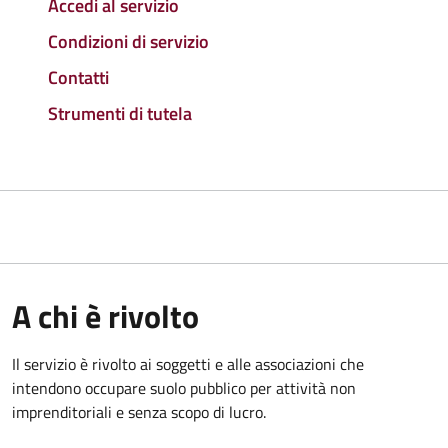
Accedi al servizio
Condizioni di servizio
Contatti
Strumenti di tutela
A chi è rivolto
Il servizio è rivolto ai soggetti e alle associazioni che
intendono occupare suolo pubblico per attività non
imprenditoriali e senza scopo di lucro.