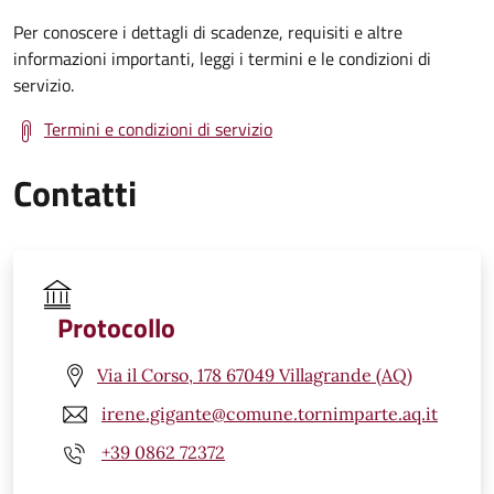
Per conoscere i dettagli di scadenze, requisiti e altre
informazioni importanti, leggi i termini e le condizioni di
servizio.
Termini e condizioni di servizio
Contatti
Protocollo
Via il Corso, 178 67049 Villagrande (AQ)
irene.gigante@comune.tornimparte.aq.it
+39 0862 72372