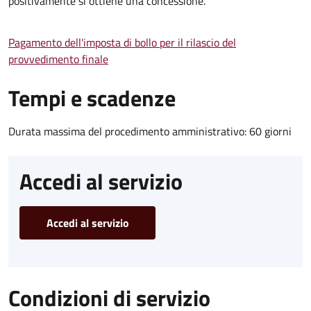
positivamente si ottiene una concessione.
Pagamento dell'imposta di bollo per il rilascio del
provvedimento finale
Tempi e scadenze
Durata massima del procedimento amministrativo: 60 giorni
Accedi al servizio
Accedi al servizio
Condizioni di servizio