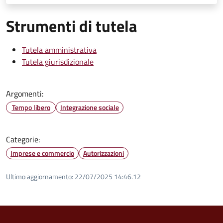
Strumenti di tutela
Tutela amministrativa
Tutela giurisdizionale
Argomenti:
Tempo libero
Integrazione sociale
Categorie:
Imprese e commercio
Autorizzazioni
Ultimo aggiornamento:
22/07/2025 14:46.12