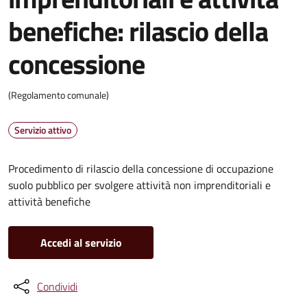
benefiche: rilascio della
concessione
(Regolamento comunale)
Servizio attivo
Procedimento di rilascio della concessione di occupazione
suolo pubblico per svolgere attività non imprenditoriali e
attività benefiche
Accedi al servizio
Condividi