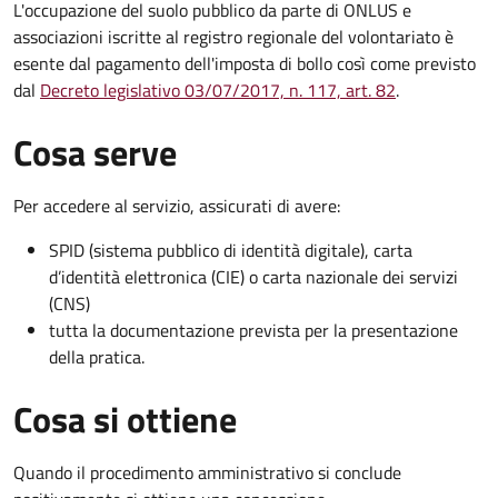
L'occupazione del suolo pubblico da parte di ONLUS e
associazioni iscritte al registro regionale del volontariato è
esente dal pagamento dell'imposta di bollo così come previsto
dal
Decreto legislativo 03/07/2017, n. 117, art. 82
.
Cosa serve
Per accedere al servizio, assicurati di avere:
SPID (sistema pubblico di identità digitale), carta
d’identità elettronica (CIE) o carta nazionale dei servizi
(CNS)
tutta la documentazione prevista per la presentazione
della pratica.
Cosa si ottiene
Quando il procedimento amministrativo si conclude