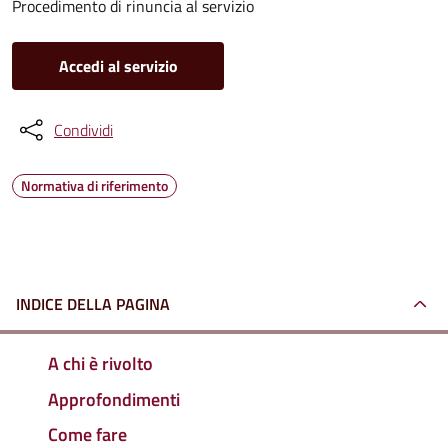
Procedimento di rinuncia al servizio
Accedi al servizio
Condividi
Normativa di riferimento
INDICE DELLA PAGINA
A chi è rivolto
Approfondimenti
Come fare