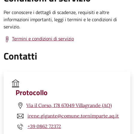
Per conoscere i dettagli di scadenze, requisiti e altre
informazioni importanti, leggi i termini e le condizioni di
servizio.
Termini e condizioni di servizio
Contatti
Protocollo
Via il Corso, 178 67049 Villagrande (AQ)
irene.gigante@comune.tornimparte.aq.it
+39 0862 72372