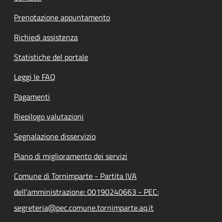
Prenotazione appuntamento
Richiedi assistenza
Statistiche del portale
Leggi le FAQ
Pagamenti
Riepilogo valutazioni
Segnalazione disservizio
Piano di miglioramento dei servizi
Comune di Tornimparte - Partita IVA
dell'amministrazione: 00190240663 - PEC:
segreteria@pec.comune.tornimparte.aq.it