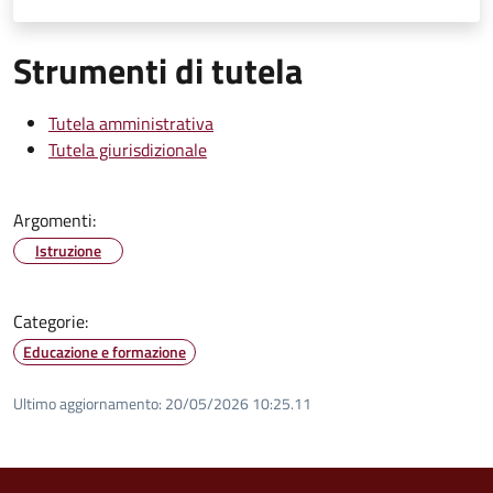
Strumenti di tutela
Tutela amministrativa
Tutela giurisdizionale
Argomenti:
Istruzione
Categorie:
Educazione e formazione
Ultimo aggiornamento:
20/05/2026 10:25.11