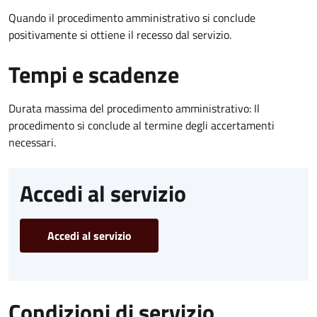
Quando il procedimento amministrativo si conclude
positivamente si ottiene il recesso dal servizio.
Tempi e scadenze
Durata massima del procedimento amministrativo: Il
procedimento si conclude al termine degli accertamenti
necessari.
Accedi al servizio
Accedi al servizio
Condizioni di servizio