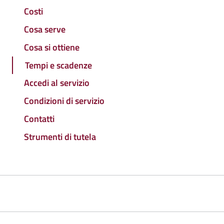
Costi
Cosa serve
Cosa si ottiene
Tempi e scadenze
Accedi al servizio
Condizioni di servizio
Contatti
Strumenti di tutela