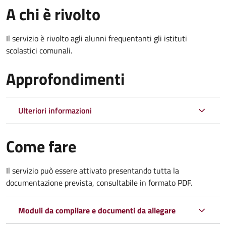
A chi è rivolto
Il servizio è rivolto agli alunni frequentanti gli istituti
scolastici comunali.
Approfondimenti
Ulteriori informazioni
Come fare
Il servizio può essere attivato presentando tutta la
documentazione prevista, consultabile in formato PDF.
Moduli da compilare e documenti da allegare