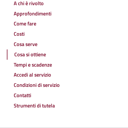
A chi è rivolto
Approfondimenti
Come fare
Costi
Cosa serve
Cosa si ottiene
Tempi e scadenze
Accedi al servizio
Condizioni di servizio
Contatti
Strumenti di tutela