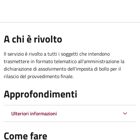
A chi è rivolto
Il servizio è rivolto a tutti i soggetti che intendono
trasmettere in formato telematico all'amministrazione la
dichiarazione di assolvimento dell'imposta di bollo per il
rilascio del provvedimento finale.
Approfondimenti
Ulteriori informazioni
Come fare