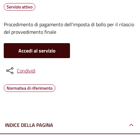
Servizio attivo
Procedimento di pagamento dell'imposta di bollo per il rilascio
del provvedimento finale
Accedi al servizio
Condividi
Normativa di riferimento
INDICE DELLA PAGINA