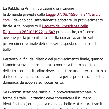
Le Pubbliche Amministrazioni che ricevono
le domande previste dalla
Legge 07/08/1990, n. 241, art. 2,
com.1
devono obbligatoriamente adottare un provvedimento
finale. A tal proposito il
Decreto del Presidente della
Repubblica 26/10/1972, n. 642
prevede che, così come
avviene per la presentazione della domanda, anche sul
provvedimento finale debba essere apposta una marca da
bollo.
Pertanto, ai fini del rilascio del provvedimento finale, quando
l'Amministrazione competente comunica l'esito positivo
dell'istruttoria il cittadino deve acquistare una ulteriore marca
da bollo,
diversa da quella annullata per la presentazione della
domanda, da apporre sul documento.
Se l'Amministrazione rilascia un provvedimento finale in
forma digitale, il cittadino deve
comunicare il numero
identificativo (seriale) della marca da bollo e attestare tramite