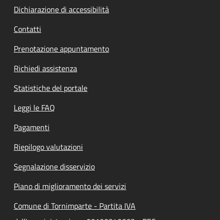
Dichiarazione di accessibilità
Contatti
Prenotazione appuntamento
Richiedi assistenza
Statistiche del portale
Leggi le FAQ
Pagamenti
Riepilogo valutazioni
Segnalazione disservizio
Piano di miglioramento dei servizi
Comune di Tornimparte - Partita IVA