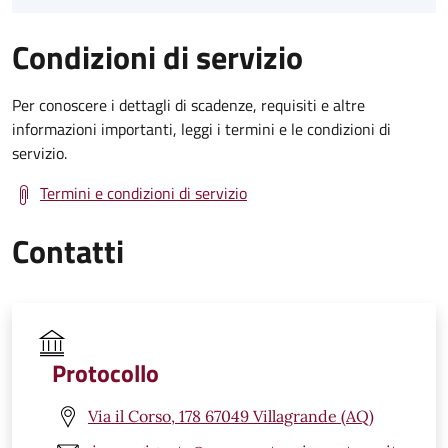
Condizioni di servizio
Per conoscere i dettagli di scadenze, requisiti e altre
informazioni importanti, leggi i termini e le condizioni di
servizio.
Termini e condizioni di servizio
Contatti
Protocollo
Via il Corso, 178 67049 Villagrande (AQ)