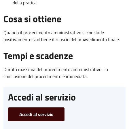
della pratica.
Cosa si ottiene
Quando il procedimento amministrativo si conclude
positivamente si ottiene il rilascio del provvedimento finale.
Tempi e scadenze
Durata massima del procedimento amministrativo: La
conclusione del procedimento è immediata.
Accedi al servizio
Accedi al servizio