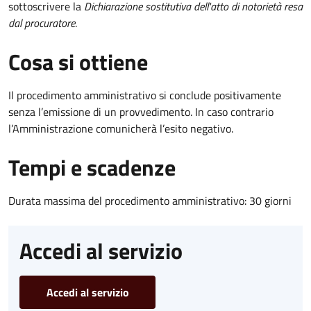
sottoscrivere la
Dichiarazione sostitutiva dell'atto di notorietà resa
dal procuratore
.
Cosa si ottiene
Il procedimento amministrativo si conclude positivamente
senza l’emissione di un provvedimento. In caso contrario
l’Amministrazione comunicherà l’esito negativo.
Tempi e scadenze
Durata massima del procedimento amministrativo: 30 giorni
Accedi al servizio
Accedi al servizio