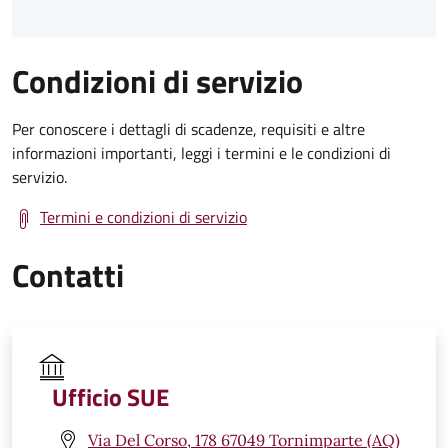
Condizioni di servizio
Per conoscere i dettagli di scadenze, requisiti e altre
informazioni importanti, leggi i termini e le condizioni di
servizio.
Termini e condizioni di servizio
Contatti
Ufficio SUE
Via Del Corso, 178 67049 Tornimparte (AQ)