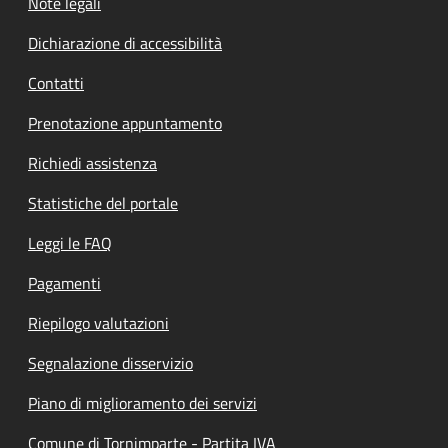
Note legali
Dichiarazione di accessibilità
Contatti
Prenotazione appuntamento
Richiedi assistenza
Statistiche del portale
Leggi le FAQ
Pagamenti
Riepilogo valutazioni
Segnalazione disservizio
Piano di miglioramento dei servizi
Comune di Tornimparte - Partita IVA