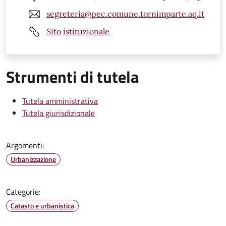
segreteria@pec.comune.tornimparte.aq.it
Sito istituzionale
Strumenti di tutela
Tutela amministrativa
Tutela giurisdizionale
Argomenti:
Urbanizzazione
Categorie:
Catasto e urbanistica