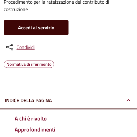
Procedimento per la rateizzazione del contributo di
costruzione
Accedi al servizio
Condividi
Normativa di riferimento
INDICE DELLA PAGINA
A chi è rivolto
Approfondimenti