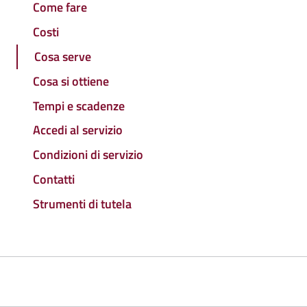
Come fare
Costi
Cosa serve
Cosa si ottiene
Tempi e scadenze
Accedi al servizio
Condizioni di servizio
Contatti
Strumenti di tutela