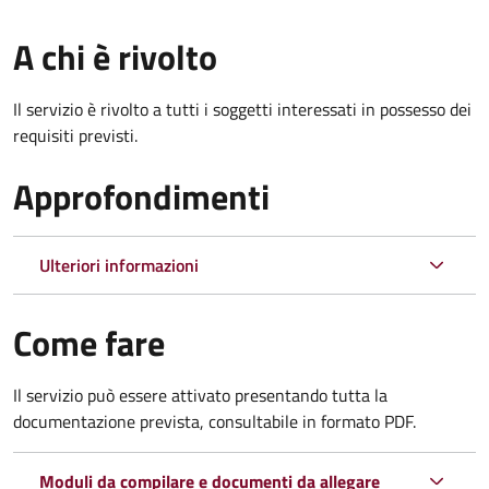
A chi è rivolto
Il servizio è rivolto a tutti i soggetti interessati in possesso dei
requisiti previsti.
Approfondimenti
Ulteriori informazioni
Come fare
Il servizio può essere attivato presentando tutta la
documentazione prevista, consultabile in formato PDF.
Moduli da compilare e documenti da allegare