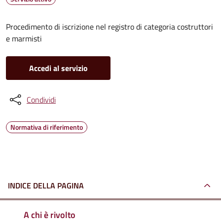
Procedimento di iscrizione nel registro di categoria costruttori
e marmisti
Accedi al servizio
Condividi
Normativa di riferimento
INDICE DELLA PAGINA
A chi è rivolto