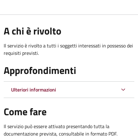
A chi è rivolto
Il servizio è rivolto a tutti i soggetti interessati in possesso dei
requisiti previsti.
Approfondimenti
Ulteriori informazioni
Come fare
Il servizio può essere attivato presentando tutta la
documentazione prevista, consultabile in formato PDF.