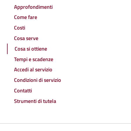
Approfondimenti
Come fare
Costi
Cosa serve
Cosa si ottiene
Tempi e scadenze
Accedi al servizio
Condizioni di servizio
Contatti
Strumenti di tutela