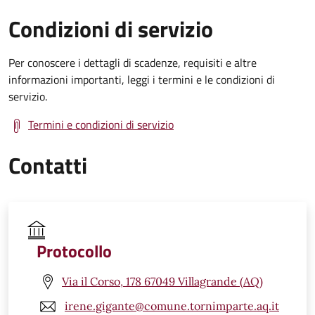
Condizioni di servizio
Per conoscere i dettagli di scadenze, requisiti e altre
informazioni importanti, leggi i termini e le condizioni di
servizio.
Termini e condizioni di servizio
Contatti
Protocollo
Via il Corso, 178 67049 Villagrande (AQ)
irene.gigante@comune.tornimparte.aq.it