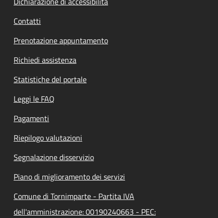
Dichiarazione di accessibilità
Contatti
Prenotazione appuntamento
Richiedi assistenza
Statistiche del portale
Leggi le FAQ
Pagamenti
Riepilogo valutazioni
Segnalazione disservizio
Piano di miglioramento dei servizi
Comune di Tornimparte - Partita IVA
dell'amministrazione: 00190240663 - PEC: