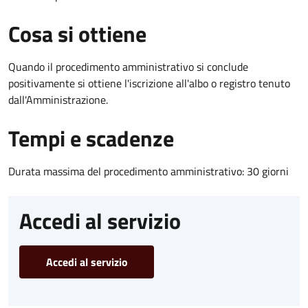
Cosa si ottiene
Quando il procedimento amministrativo si conclude
positivamente si ottiene l'iscrizione all'albo o registro tenuto
dall'Amministrazione.
Tempi e scadenze
Durata massima del procedimento amministrativo: 30 giorni
Accedi al servizio
Accedi al servizio