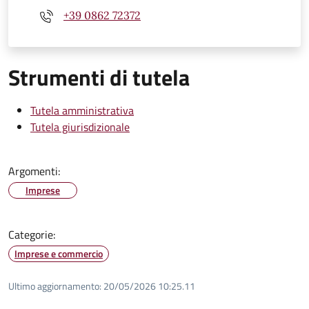
+39 0862 72372
Strumenti di tutela
Tutela amministrativa
Tutela giurisdizionale
Argomenti:
Imprese
Categorie:
Imprese e commercio
Ultimo aggiornamento:
20/05/2026 10:25.11