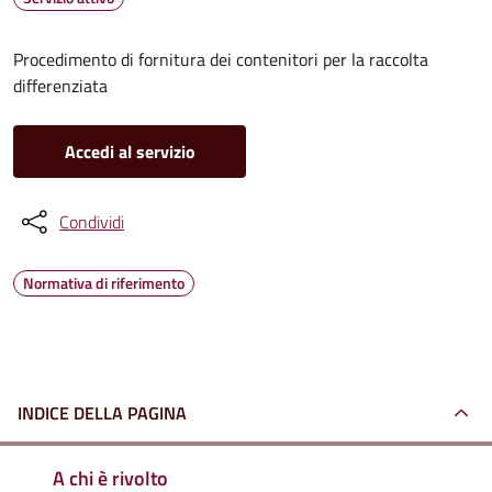
Procedimento di fornitura dei contenitori per la raccolta
differenziata
Accedi al servizio
Condividi
Normativa di riferimento
INDICE DELLA PAGINA
A chi è rivolto