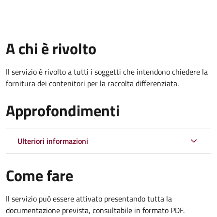
A chi è rivolto
Il servizio è rivolto a tutti i soggetti che intendono chiedere la
fornitura dei contenitori per la raccolta differenziata.
Approfondimenti
Ulteriori informazioni
Come fare
Il servizio può essere attivato presentando tutta la
documentazione prevista, consultabile in formato PDF.