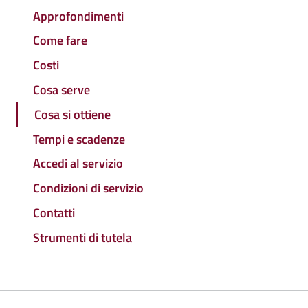
Approfondimenti
Come fare
Costi
Cosa serve
Cosa si ottiene
Tempi e scadenze
Accedi al servizio
Condizioni di servizio
Contatti
Strumenti di tutela