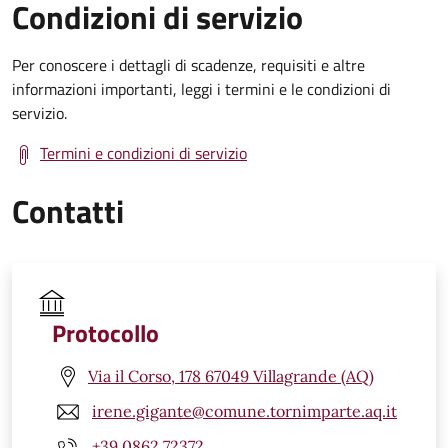
Condizioni di servizio
Per conoscere i dettagli di scadenze, requisiti e altre
informazioni importanti, leggi i termini e le condizioni di
servizio.
Termini e condizioni di servizio
Contatti
Protocollo
Via il Corso, 178 67049 Villagrande (AQ)
irene.gigante@comune.tornimparte.aq.it
+39 0862 72372