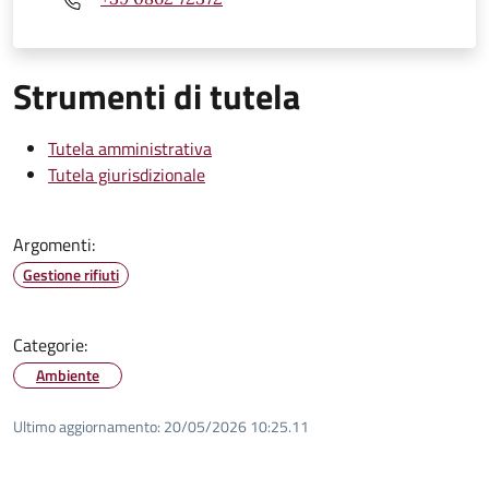
Strumenti di tutela
Tutela amministrativa
Tutela giurisdizionale
Argomenti:
Gestione rifiuti
Categorie:
Ambiente
Ultimo aggiornamento:
20/05/2026 10:25.11