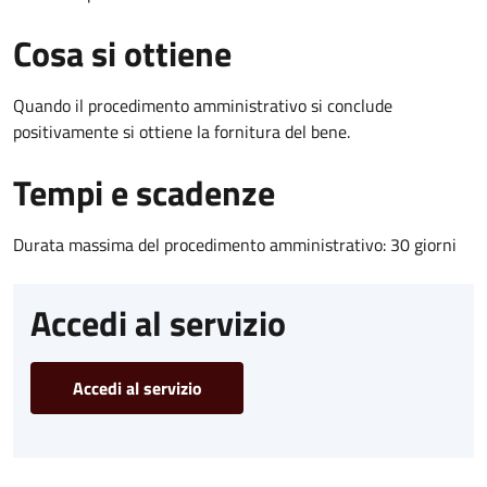
Cosa si ottiene
Quando il procedimento amministrativo si conclude
positivamente si ottiene la fornitura del bene.
Tempi e scadenze
Durata massima del procedimento amministrativo: 30 giorni
Accedi al servizio
Accedi al servizio