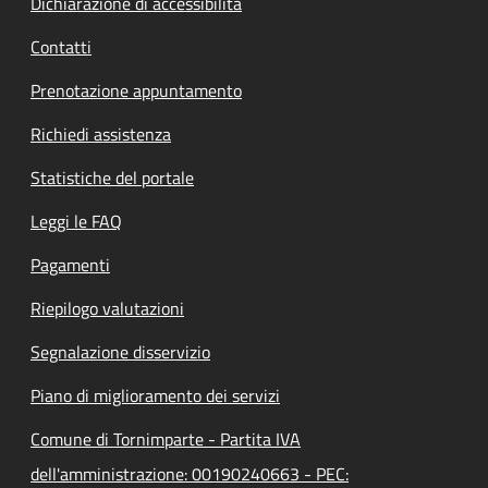
Dichiarazione di accessibilità
Contatti
Prenotazione appuntamento
Richiedi assistenza
Statistiche del portale
Leggi le FAQ
Pagamenti
Riepilogo valutazioni
Segnalazione disservizio
Piano di miglioramento dei servizi
Comune di Tornimparte - Partita IVA
dell'amministrazione: 00190240663 - PEC: