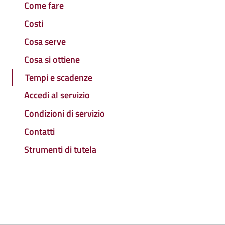
Come fare
Costi
Cosa serve
Cosa si ottiene
Tempi e scadenze
Accedi al servizio
Condizioni di servizio
Contatti
Strumenti di tutela