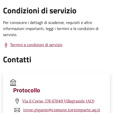
Condizioni di servizio
Per conoscere i dettagli di scadenze, requisiti e altre
informazioni importanti, leggi i termini e le condizioni di
servizio.
Termini e condizioni di servizio
Contatti
Protocollo
Via il Corso, 178 67049 Villagrande (AQ)
irene.gigante@comune.tornimparte.aq.it