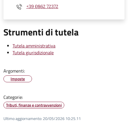
+39 0862 72372
Strumenti di tutela
Tutela amministrativa
Tutela giurisdizionale
Argomenti:
Imposte
Categorie:
Tributi, finanze e contravvenzioni
Ultimo aggiornamento:
20/05/2026 10:25.11