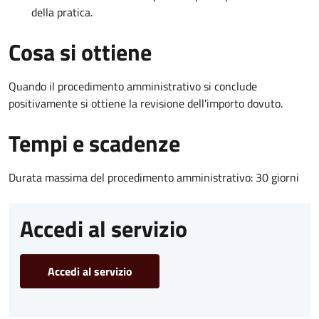
della pratica.
Cosa si ottiene
Quando il procedimento amministrativo si conclude
positivamente si ottiene la revisione dell'importo dovuto.
Tempi e scadenze
Durata massima del procedimento amministrativo: 30 giorni
Accedi al servizio
Accedi al servizio