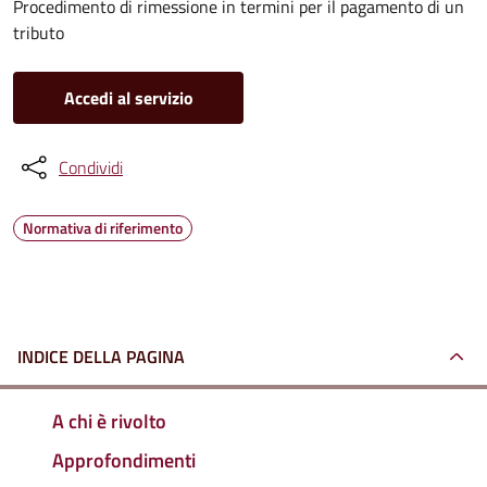
Procedimento di rimessione in termini per il pagamento di un
tributo
Accedi al servizio
Condividi
Normativa di riferimento
INDICE DELLA PAGINA
A chi è rivolto
Approfondimenti