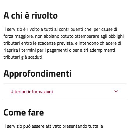
A chi è rivolto
Il servizio è rivolto a tutti ai contribuenti che, per cause di
forza maggiore, non abbiano potuto ottemperare agli obblighi
tributari entro le scadenze previste, e intendono chiedere di
riaprire i termini per i pagamenti o per altri adempimenti
tributari già scaduti.
Approfondimenti
Ulteriori informazioni
Come fare
Il servizio può essere attivato presentando tutta la