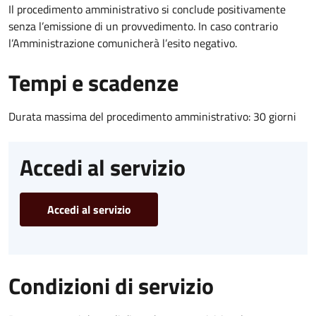
Il procedimento amministrativo si conclude positivamente
senza l’emissione di un provvedimento. In caso contrario
l’Amministrazione comunicherà l’esito negativo.
Tempi e scadenze
Durata massima del procedimento amministrativo: 30 giorni
Accedi al servizio
Accedi al servizio
Condizioni di servizio