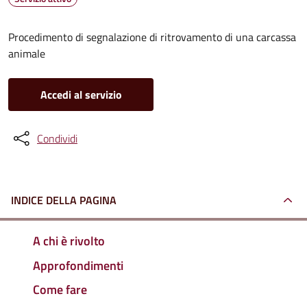
Procedimento di segnalazione di ritrovamento di una carcassa
animale
Accedi al servizio
Condividi
INDICE DELLA PAGINA
A chi è rivolto
Approfondimenti
Come fare