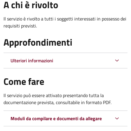
A chi è rivolto
Il servizio è rivolto a tutti i soggetti interessati in possesso dei
requisiti previsti.
Approfondimenti
Ulteriori informazioni
Come fare
Il servizio può essere attivato presentando tutta la
documentazione prevista, consultabile in formato PDF.
Moduli da compilare e documenti da allegare