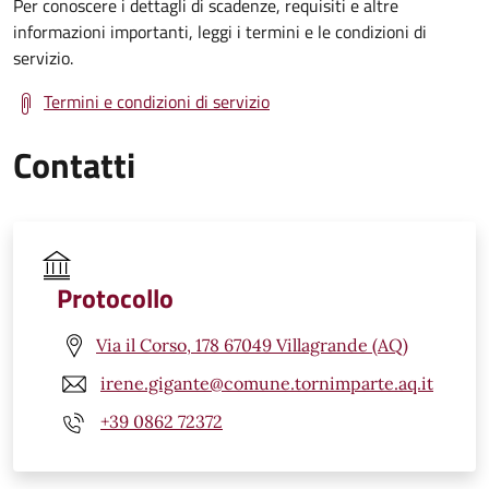
Per conoscere i dettagli di scadenze, requisiti e altre
informazioni importanti, leggi i termini e le condizioni di
servizio.
Termini e condizioni di servizio
Contatti
Protocollo
Via il Corso, 178 67049 Villagrande (AQ)
irene.gigante@comune.tornimparte.aq.it
+39 0862 72372