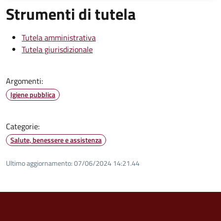
Strumenti di tutela
Tutela amministrativa
Tutela giurisdizionale
Argomenti:
Igiene pubblica
Categorie:
Salute, benessere e assistenza
Ultimo aggiornamento:
07/06/2024 14:21.44