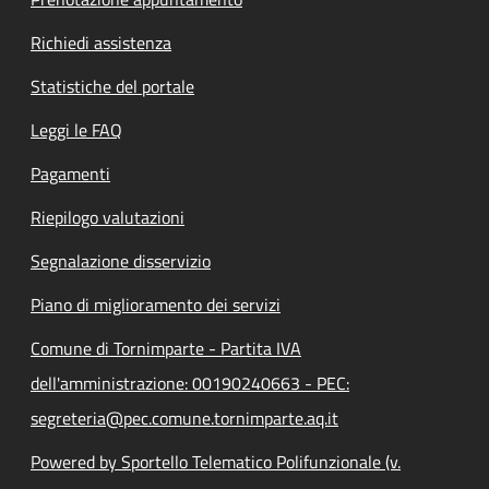
Richiedi assistenza
Statistiche del portale
Leggi le FAQ
Pagamenti
Riepilogo valutazioni
Segnalazione disservizio
Piano di miglioramento dei servizi
Comune di Tornimparte - Partita IVA
dell'amministrazione: 00190240663 - PEC:
segreteria@pec.comune.tornimparte.aq.it
Powered by Sportello Telematico Polifunzionale (v.