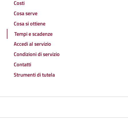
Costi
Cosa serve
Cosa si ottiene
Tempi e scadenze
Accedi al servizio
Condizioni di servizio
Contatti
Strumenti di tutela