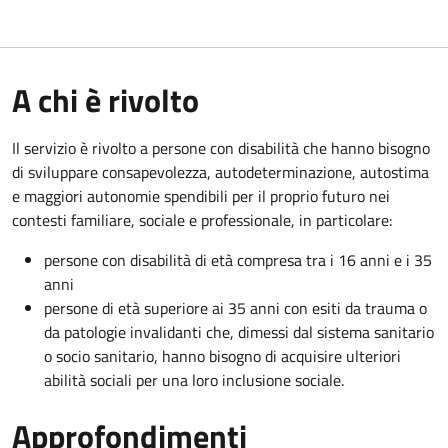
A chi è rivolto
Il servizio è rivolto a persone con disabilità che hanno bisogno
di sviluppare consapevolezza, autodeterminazione, autostima
e maggiori autonomie spendibili per il proprio futuro nei
contesti familiare, sociale e professionale, in particolare:
persone con disabilità di età compresa tra i 16 anni e i 35
anni
persone di età superiore ai 35 anni con esiti da trauma o
da patologie invalidanti che, dimessi dal sistema sanitario
o socio sanitario, hanno bisogno di acquisire ulteriori
abilità sociali per una loro inclusione sociale.
Approfondimenti