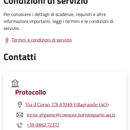
Condizioni di servizio
Per conoscere i dettagli di scadenze, requisiti e altre
informazioni importanti, leggi i termini e le condizioni di
servizio.
Termini e condizioni di servizio
Contatti
Protocollo
Via il Corso, 178 67049 Villagrande (AQ)
irene.gigante@comune.tornimparte.aq.it
+39 0862 72372