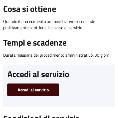
Cosa si ottiene
Quando il procedimento amministrativo si conclude
positivamente si ottiene l'accesso al servizio.
Tempi e scadenze
Durata massima del procedimento amministrativo: 30 giorni
Accedi al servizio
Accedi al servizio