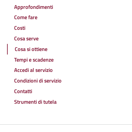
Approfondimenti
Come fare
Costi
Cosa serve
Cosa si ottiene
Tempi e scadenze
Accedi al servizio
Condizioni di servizio
Contatti
Strumenti di tutela