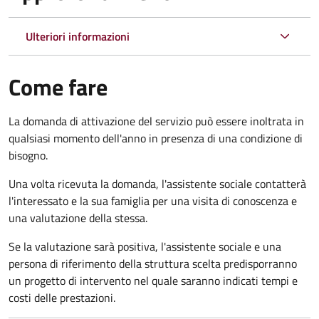
Ulteriori informazioni
Come fare
La domanda di attivazione del servizio può essere inoltrata in
qualsiasi momento dell'anno in presenza di una condizione di
bisogno.
Una volta ricevuta la domanda, l'assistente sociale contatterà
l'interessato e la sua famiglia per una visita di conoscenza e
una valutazione della stessa.
Se la valutazione sarà positiva, l'assistente sociale e una
persona di riferimento della struttura scelta predisporranno
un progetto di intervento nel quale saranno indicati tempi e
costi delle prestazioni.