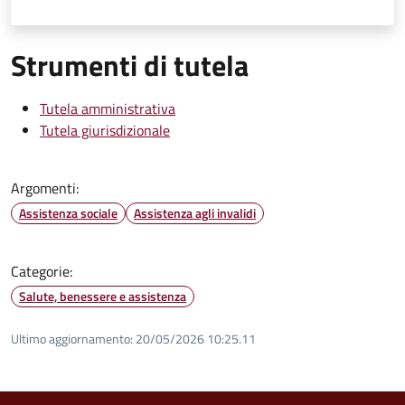
Strumenti di tutela
Tutela amministrativa
Tutela giurisdizionale
Argomenti:
Assistenza sociale
Assistenza agli invalidi
Categorie:
Salute, benessere e assistenza
Ultimo aggiornamento:
20/05/2026 10:25.11