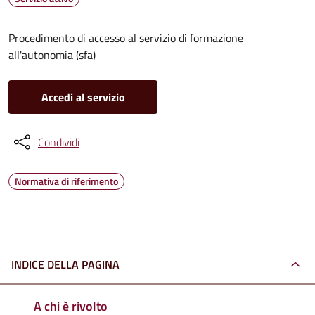
Procedimento di accesso al servizio di formazione
all'autonomia (sfa)
Accedi al servizio
Condividi
Normativa di riferimento
INDICE DELLA PAGINA
A chi è rivolto