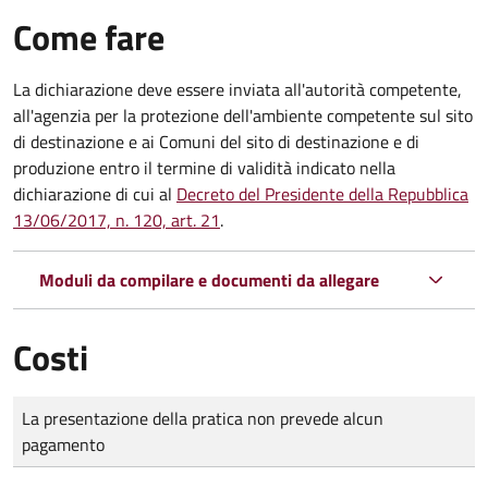
Come fare
La dichiarazione deve essere inviata all'autorità competente,
all'agenzia per la protezione dell'ambiente competente sul sito
di destinazione e ai Comuni del sito di destinazione e di
produzione entro il termine di validità indicato nella
dichiarazione di cui al
Decreto del Presidente della Repubblica
13/06/2017, n. 120, art. 21
.
Moduli da compilare e documenti da allegare
Costi
Tipo di pagamento
Importo
La presentazione della pratica non prevede alcun
pagamento