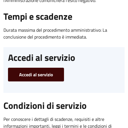
l’Amministrazione comunicherà l’esito negativo.
Tempi e scadenze
Durata massima del procedimento amministrativo: La
conclusione del procedimento è immediata.
Accedi al servizio
Accedi al servizio
Condizioni di servizio
Per conoscere i dettagli di scadenze, requisiti e altre
informazioni importanti, leggi i termini e le condizioni di