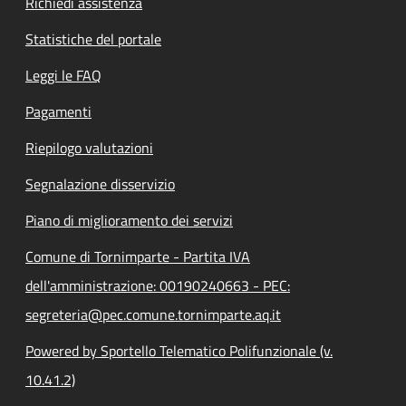
Richiedi assistenza
Statistiche del portale
Leggi le FAQ
Pagamenti
Riepilogo valutazioni
Segnalazione disservizio
Piano di miglioramento dei servizi
Comune di Tornimparte - Partita IVA
dell'amministrazione: 00190240663 - PEC:
segreteria@pec.comune.tornimparte.aq.it
Powered by Sportello Telematico Polifunzionale (v.
10.41.2)