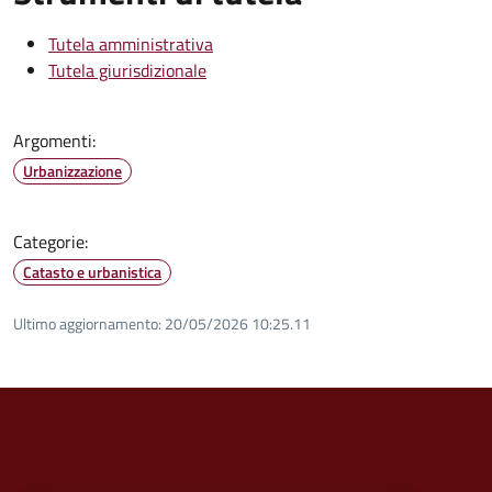
Tutela amministrativa
Tutela giurisdizionale
Argomenti:
Urbanizzazione
Categorie:
Catasto e urbanistica
Ultimo aggiornamento:
20/05/2026 10:25.11