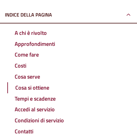
INDICE DELLA PAGINA
A chi è rivolto
Approfondimenti
Come fare
Costi
Cosa serve
Cosa si ottiene
Tempi e scadenze
Accedi al servizio
Condizioni di servizio
Contatti