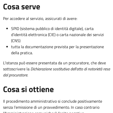
Cosa serve
Per accedere al servizio, assicurati di avere:
SPID (sistema pubblico di identità digitale), carta
d’identità elettronica (CIE) o carta nazionale dei servizi
(CNS)
tutta la documentazione prevista per la presentazione
della pratica.
L'istanza può essere presentata da un procuratore, che deve
sottoscrivere la
Dichiarazione sostitutiva dell'atto di notorietà resa
dal procuratore
.
Cosa si ottiene
Il procedimento amministrativo si conclude positivamente
senza l’emissione di un provvedimento. In caso contrario