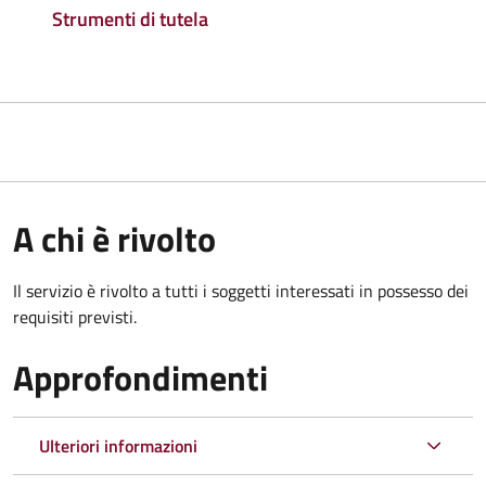
Strumenti di tutela
A chi è rivolto
Il servizio è rivolto a tutti i soggetti interessati in possesso dei
requisiti previsti.
Approfondimenti
Ulteriori informazioni