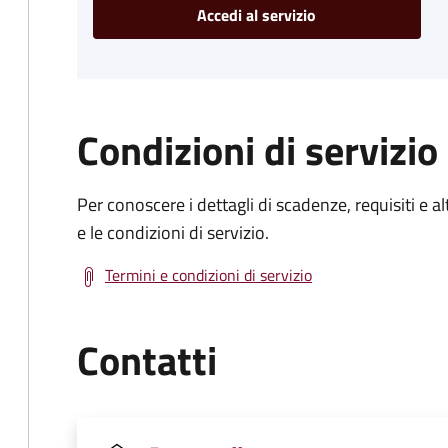
Accedi al servizio
Condizioni di servizio
Per conoscere i dettagli di scadenze, requisiti e al
e le condizioni di servizio.
Termini e condizioni di servizio
Contatti