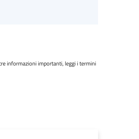
tre informazioni importanti, leggi i termini