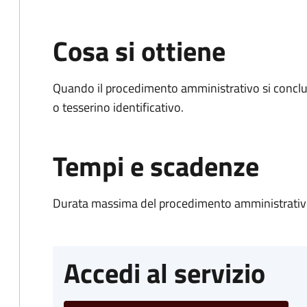
Cosa si ottiene
Quando il procedimento amministrativo si conclu
o tesserino identificativo.
Tempi e scadenze
Durata massima del procedimento amministrativo
Accedi al servizio