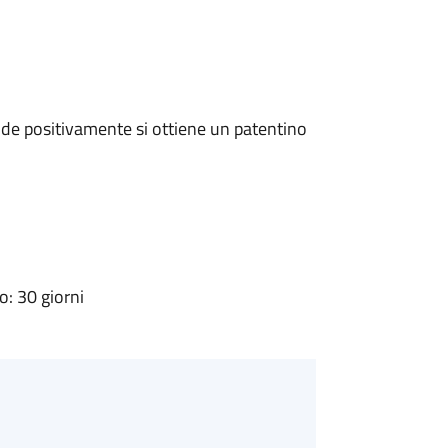
de positivamente si ottiene un patentino
: 30 giorni