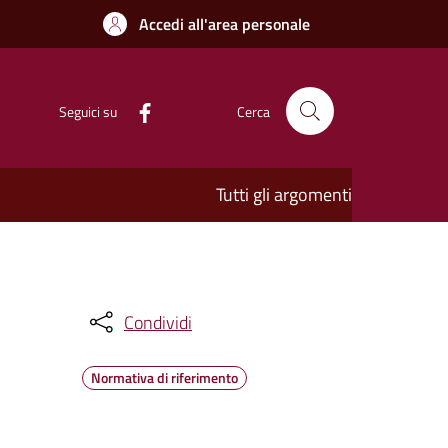
Accedi all'area personale
Seguici su
Cerca
Tutti gli argomenti
Condividi
Normativa di riferimento