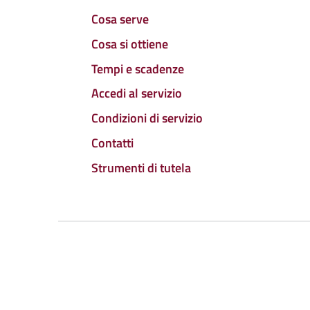
Cosa serve
Cosa si ottiene
Tempi e scadenze
Accedi al servizio
Condizioni di servizio
Contatti
Strumenti di tutela