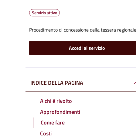
Servizio attivo
Procedimento di concessione della tessera regionale 
Accedi al servizio
INDICE DELLA PAGINA
A chi è rivolto
Approfondimenti
Come fare
Costi